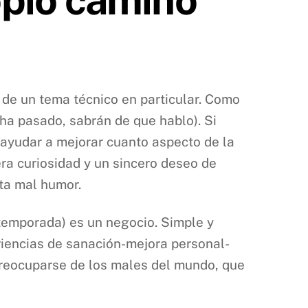
s de un tema técnico en particular. Como
 ha pasado, sabrán de que hablo). Si
 ayudar a mejorar cuanto aspecto de la
era curiosidad y un sincero deseo de
sta mal humor.
emporada) es un negocio. Simple y
riencias de sanación-mejora personal-
preocuparse de los males del mundo, que