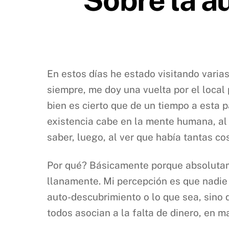
En estos días he estado visitando varias
siempre, me doy una vuelta por el local 
bien es cierto que de un tiempo a esta 
existencia cabe en la mente humana, al v
saber, luego, al ver que había tantas co
Por qué? Básicamente porque absolutam
llanamente. Mi percepción es que nadie
auto-descubrimiento o lo que sea, sino
todos asocian a la falta de dinero, en 