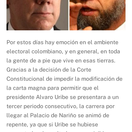
Por estos días hay emoción en el ambiente
electoral colombiano, y en general, en toda
la gente de a pie que vive en esas tierras.
Gracias a la decisión de la Corte
Constitucional de impedir la modificación de
la carta magna para permitir que el
presidente Alvaro Uribe se presentara a un
tercer periodo consecutivo, la carrera por
llegar al Palacio de Nariño se animó de
repente, ya que si Uribe se hubiese