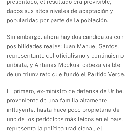
presentado, el resultado era previsible,
dados sus altos niveles de aceptación y
popularidad por parte de la población.
Sin embargo, ahora hay dos candidatos con
posibilidades reales: Juan Manuel Santos,
representante del oficialismo y continuismo
uribista, y Antanas Mockus, cabeza visible
de un triunvirato que fundó el Partido Verde.
El primero, ex-ministro de defensa de Uribe,
proveniente de una familia altamente
influyente, hasta hace poco propietaria de
uno de los periódicos más leídos en el país,
representa la política tradicional, el