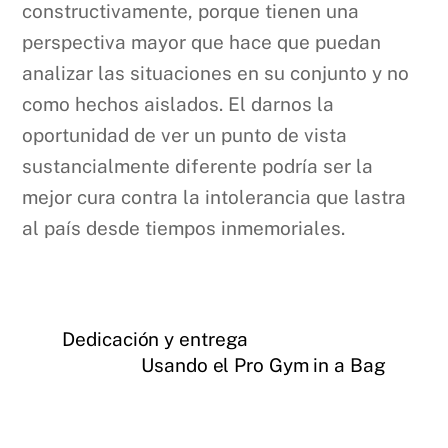
constructivamente, porque tienen una
perspectiva mayor que hace que puedan
analizar las situaciones en su conjunto y no
como hechos aislados. El darnos la
oportunidad de ver un punto de vista
sustancialmente diferente podría ser la
mejor cura contra la intolerancia que lastra
al país desde tiempos inmemoriales.
Dedicación y entrega
Usando el Pro Gym in a Bag