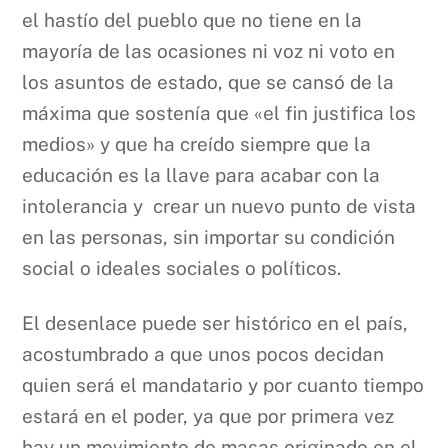
el hastío del pueblo que no tiene en la
mayoría de las ocasiones ni voz ni voto en
los asuntos de estado, que se cansó de la
máxima que sostenía que «el fin justifica los
medios» y que ha creído siempre que la
educación es la llave para acabar con la
intolerancia y crear un nuevo punto de vista
en las personas, sin importar su condición
social o ideales sociales o políticos.
El desenlace puede ser histórico en el país,
acostumbrado a que unos pocos decidan
quien será el mandatario y por cuanto tiempo
estará en el poder, ya que por primera vez
hay un movimiento de masas originado en el