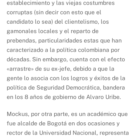
establecimiento y las viejas costumbres
corruptas (sin decir con esto que el
candidato lo sea) del clientelismo, los
gamonales locales y el reparto de
prebendas, particularidades estas que han
caracterizado a la política colombiana por
décadas. Sin embargo, cuenta con el efecto
«arrastre» de su ex-jefe, debido a que la
gente lo asocia con los logros y éxitos de la
política de Seguridad Democrática, bandera
en los 8 años de gobierno de Alvaro Uribe.
Mockus, por otra parte, es un académico que
fue alcalde de Bogotá en dos ocasiones y
rector de la Universidad Nacional, representa