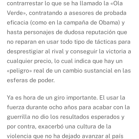
contrarrestar lo que se ha llamado la «Ola
Verde», contratando a asesores de probada
eficacia (como en la campaña de Obama) y
hasta personajes de dudosa reputación que
no reparan en usar todo tipo de tácticas para
desprestigiar al rival y conseguir la victoria a
cualquier precio, lo cual indica que hay un
«peligro» real de un cambio sustancial en las
esferas de poder.
Ya es hora de un giro importante. El usar la
fuerza durante ocho años para acabar con la
guerrilla no dio los resultados esperados y
por contra, exacerbó una cultura de la
violencia que no ha dejado avanzar al país