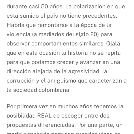
durante casi 50 años. La polarización en que
está sumido el país no tiene precedentes.
Habría que remontarse a la época de la
violencia (a mediados del siglo 20) para
observar comportamientos similares. Ojalá
que en esta ocasión la historia no se repita
para que podamos crecer y avanzar en una
dirección alejada de la agresividad, la
corrupción y el amiguismo que caracterizan a
la sociedad colombiana.
Por primera vez en muchos años tenemos la
posibilidad REAL de escoger entre dos
propuestas diferenciadas. Por una parte, un