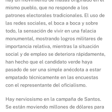
mismo pueblo, que no responde a los
patrones electorales tradicionales. El uso de
las redes sociales, el boca a boca y sobre
todo, la sensación de vivir en una falacia
monumental, mostrando logros militares de
importancia relativa, mientras la situación
social y de empleo se deteriora rápidamente,
han hecho que el candidato verde haya
pasado de ser una simple anécdota a estar
empatado técnicamente en las encuestas
con el representante del oficialismo.
Hay nerviosismo en la campaña de Santos.
Se están moviendo millones de dólares para