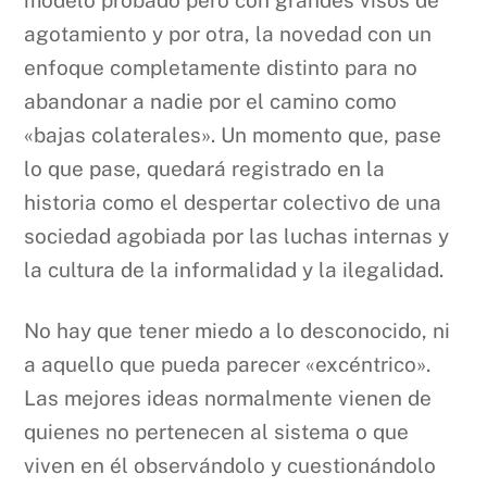
modelo probado pero con grandes visos de
agotamiento y por otra, la novedad con un
enfoque completamente distinto para no
abandonar a nadie por el camino como
«bajas colaterales». Un momento que, pase
lo que pase, quedará registrado en la
historia como el despertar colectivo de una
sociedad agobiada por las luchas internas y
la cultura de la informalidad y la ilegalidad.
No hay que tener miedo a lo desconocido, ni
a aquello que pueda parecer «excéntrico».
Las mejores ideas normalmente vienen de
quienes no pertenecen al sistema o que
viven en él observándolo y cuestionándolo