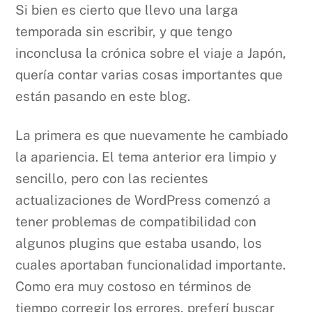
Si bien es cierto que llevo una larga
temporada sin escribir, y que tengo
inconclusa la crónica sobre el viaje a Japón,
quería contar varias cosas importantes que
están pasando en este blog.
La primera es que nuevamente he cambiado
la apariencia. El tema anterior era limpio y
sencillo, pero con las recientes
actualizaciones de WordPress comenzó a
tener problemas de compatibilidad con
algunos plugins que estaba usando, los
cuales aportaban funcionalidad importante.
Como era muy costoso en términos de
tiempo corregir los errores, preferí buscar