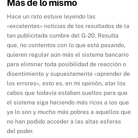
Más de lo mismo
Hace un rato estuve leyendo las
«excelentes» noticias de los resultados de la
tan publicitada cumbre del G-20. Resulta
que, no contentos con lo que está pasando,
quieren regular aún más el sistema bancario
para eliminar toda posibilidad de reacción o
disentimiento y supuestamente «aprender de
los errores», esto es, en mi opinión, atar los
cabos que todavía estaban sueltos para que
el sistema siga haciendo más ricos a los que
ya lo son y mucho más pobres a aquellos que
no han podido acceder a las altas esferas
del poder.