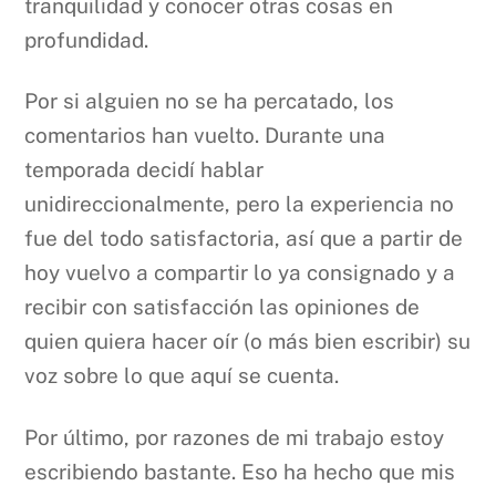
tranquilidad y conocer otras cosas en
profundidad.
Por si alguien no se ha percatado, los
comentarios han vuelto. Durante una
temporada decidí hablar
unidireccionalmente, pero la experiencia no
fue del todo satisfactoria, así que a partir de
hoy vuelvo a compartir lo ya consignado y a
recibir con satisfacción las opiniones de
quien quiera hacer oír (o más bien escribir) su
voz sobre lo que aquí se cuenta.
Por último, por razones de mi trabajo estoy
escribiendo bastante. Eso ha hecho que mis