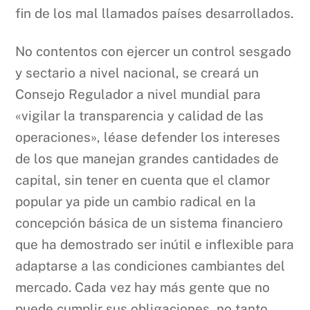
fin de los mal llamados países desarrollados.
No contentos con ejercer un control sesgado
y sectario a nivel nacional, se creará un
Consejo Regulador a nivel mundial para
«vigilar la transparencia y calidad de las
operaciones», léase defender los intereses
de los que manejan grandes cantidades de
capital, sin tener en cuenta que el clamor
popular ya pide un cambio radical en la
concepción básica de un sistema financiero
que ha demostrado ser inútil e inflexible para
adaptarse a las condiciones cambiantes del
mercado. Cada vez hay más gente que no
puede cumplir sus obligaciones, no tanto