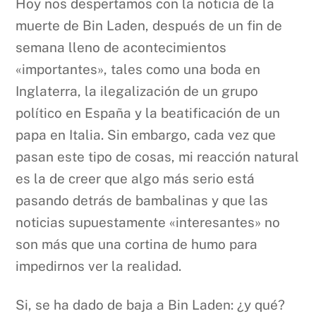
Hoy nos despertamos con la noticia de la
muerte de Bin Laden, después de un fin de
semana lleno de acontecimientos
«importantes», tales como una boda en
Inglaterra, la ilegalización de un grupo
político en España y la beatificación de un
papa en Italia. Sin embargo, cada vez que
pasan este tipo de cosas, mi reacción natural
es la de creer que algo más serio está
pasando detrás de bambalinas y que las
noticias supuestamente «interesantes» no
son más que una cortina de humo para
impedirnos ver la realidad.
Si, se ha dado de baja a Bin Laden: ¿y qué?