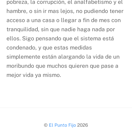
pobreza, la corrupción, el analfabetismo y el
hambre, o sin ir mas lejos, no pudiendo tener
acceso a una casa o llegar a fin de mes con
tranquilidad, sin que nadie haga nada por
ellos. Sigo pensando que el sistema está
condenado, y que estas medidas
simplemente están alargando la vida de un
moribundo que muchos quieren que pase a
mejor vida ya mismo.
Back
©
El Punto Fijo
2026