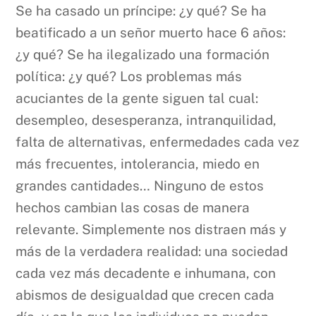
Se ha casado un príncipe: ¿y qué? Se ha
beatificado a un señor muerto hace 6 años:
¿y qué? Se ha ilegalizado una formación
política: ¿y qué? Los problemas más
acuciantes de la gente siguen tal cual:
desempleo, desesperanza, intranquilidad,
falta de alternativas, enfermedades cada vez
más frecuentes, intolerancia, miedo en
grandes cantidades… Ninguno de estos
hechos cambian las cosas de manera
relevante. Simplemente nos distraen más y
más de la verdadera realidad: una sociedad
cada vez más decadente e inhumana, con
abismos de desigualdad que crecen cada