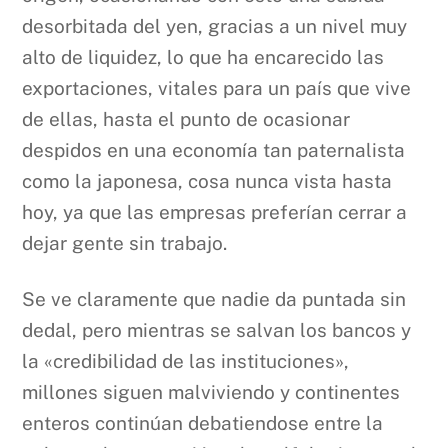
desorbitada del yen, gracias a un nivel muy
alto de liquidez, lo que ha encarecido las
exportaciones, vitales para un país que vive
de ellas, hasta el punto de ocasionar
despidos en una economía tan paternalista
como la japonesa, cosa nunca vista hasta
hoy, ya que las empresas preferían cerrar a
dejar gente sin trabajo.
Se ve claramente que nadie da puntada sin
dedal, pero mientras se salvan los bancos y
la «credibilidad de las instituciones»,
millones siguen malviviendo y continentes
enteros continúan debatiendose entre la