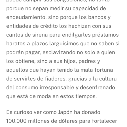
porque no sepan medir su capacidad de
endeudamiento, sino porque los bancos y
entidades de crédito los hechizan con sus
cantos de sirena para endilgarles préstamos
baratos a plazos larguísimos que no saben si
podrán pagar, esclavizando no solo a quien
los obtiene, sino a sus hijos, padres y
aquellos que hayan tenido la mala fortuna
de servirles de fiadores, gracias a la cultura
del consumo irresponsable y desenfrenado
que está de moda en estos tiempos.
Es curioso ver como Japón ha donado
100.000 millones de dólares para fortalecer