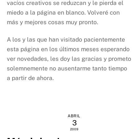
vacíos creativos se reduzcan y le pierda el
miedo a la página en blanco. Volveré con
más y mejores cosas muy pronto.
A los y las que han visitado pacientemente
esta página en los últimos meses esperando
ver novedades, les doy las gracias y prometo
solemnemente no ausentarme tanto tiempo
a partir de ahora.
ABRIL
3
2009