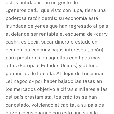
estas entidades, en un gesto de
«generosidad», que visto con lupa, tiene una
poderosa razón detrás: su economía está
inundada de yenes que han regresado al país
al dejar de ser rentable el esquema de «carry
cash», es decir, sacar dinero prestado en
economías con muy bajos intereses (Japón)
para prestarlos en aquellas con tipos más
altos (Europa o Estados Unidos) y obtener
ganancias de la nada. Al dejar de funcionar
«el negocio» por haber bajado las tasas en
los mercados objetivo a cifras similares a las
del país prestamista, los créditos se han
cancelado, volviendo el capital a su país de
origen, ocasionando con esto una subida