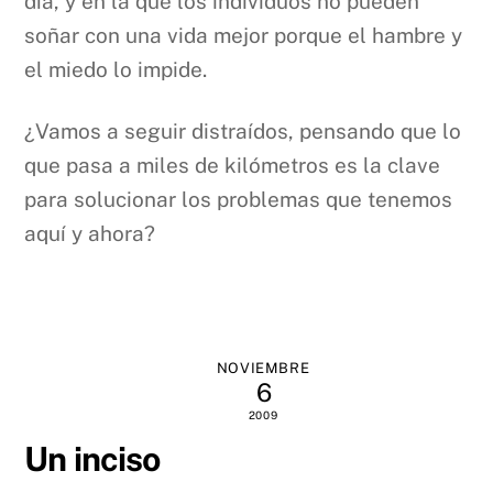
día, y en la que los individuos no pueden
soñar con una vida mejor porque el hambre y
el miedo lo impide.
¿Vamos a seguir distraídos, pensando que lo
que pasa a miles de kilómetros es la clave
para solucionar los problemas que tenemos
aquí y ahora?
NOVIEMBRE
6
2009
Un inciso