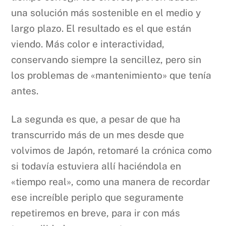
una solución más sostenible en el medio y
largo plazo. El resultado es el que están
viendo. Más color e interactividad,
conservando siempre la sencillez, pero sin
los problemas de «mantenimiento» que tenía
antes.
La segunda es que, a pesar de que ha
transcurrido más de un mes desde que
volvimos de Japón, retomaré la crónica como
si todavía estuviera allí haciéndola en
«tiempo real», como una manera de recordar
ese increíble periplo que seguramente
repetiremos en breve, para ir con más