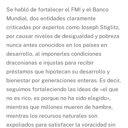
Se habló de fortalecer el FMI y el Banco
Mundial, dos entidades claramente
criticadas por expertos como Joseph Stiglitz,
por causar niveles de desigualdad y pobreza
nunca antes conocidos en los países en
desarrollo, al imponerles condiciones
draconianas e injustas para recibir
préstamos que hipotecan su desarrollo y
bienestar por generaciones enteras. Es decir,
seguimos fortaleciendo las ideas de «el que
no es rico, es porque no ha sido elegido»,
mientras que millones mueren de hambre,
mientras los recursos naturales son
expoliados para satisfacer la voracidad sin