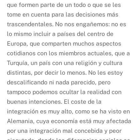
que formen parte de un todo o que se les
tome en cuenta para las decisiones más
trascendentales. No nos engañemos: no es
lo mismo incluir a países del centro de
Europa, que comparten muchos aspectos
cotidianos con los miembros actuales, que a
Turquía, un país con una religión y cultura
distintas, por decir lo menos. No les estoy
descalificando ni nada parecido, pero
tampoco podemos ocultar la realidad con
buenas intenciones. El coste de la
integración es muy alto, como se ha visto en
Alemania, cuya economía está muy afectada
por una integración mal concebida y peor