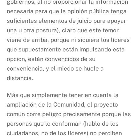
gobiernos, al no proporcionar la información
necesaria para que la opinión pública tenga
suficientes elementos de juicio para apoyar
una u otra postura), claro que este temor
viene de arriba, porque ni siquiera los líderes
que supuestamente están impulsando esta
opción, están convencidos de su
conveniencia, y el miedo se huele a
distancia.
Más que simplemente tener en cuenta la
ampliación de la Comunidad, el proyecto
común corre peligro precisamente porque las
personas que lo conforman (hablo de los
ciudadanos, no de los líderes) no perciben