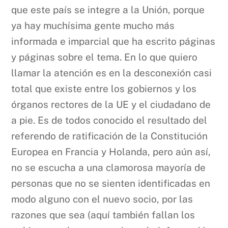
que este país se integre a la Unión, porque
ya hay muchísima gente mucho más
informada e imparcial que ha escrito páginas
y páginas sobre el tema. En lo que quiero
llamar la atención es en la desconexión casi
total que existe entre los gobiernos y los
órganos rectores de la UE y el ciudadano de
a pie. Es de todos conocido el resultado del
referendo de ratificación de la Constitución
Europea en Francia y Holanda, pero aún así,
no se escucha a una clamorosa mayoría de
personas que no se sienten identificadas en
modo alguno con el nuevo socio, por las
razones que sea (aquí también fallan los