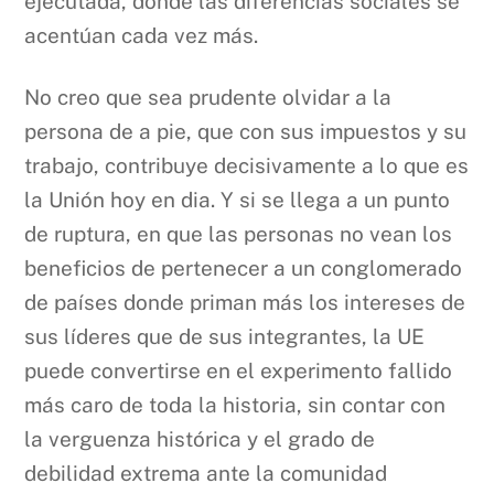
ejecutada, donde las diferencias sociales se
acentúan cada vez más.
No creo que sea prudente olvidar a la
persona de a pie, que con sus impuestos y su
trabajo, contribuye decisivamente a lo que es
la Unión hoy en dia. Y si se llega a un punto
de ruptura, en que las personas no vean los
beneficios de pertenecer a un conglomerado
de países donde priman más los intereses de
sus líderes que de sus integrantes, la UE
puede convertirse en el experimento fallido
más caro de toda la historia, sin contar con
la verguenza histórica y el grado de
debilidad extrema ante la comunidad