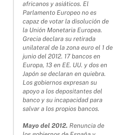
africanos y asiáticos. El
Parlamento Europeo no es
capaz de votar la disolución de
la Unión Monetaria Europea.
Grecia declara su retirada
unilateral de la zona euro el 1 de
junio del 2012. 17 bancos en
Europa, 13 en EE. UU. y dos en
Japón se declaran en quiebra.
Los gobiernos expresan su
apoyo a los depositantes del
banco y su incapacidad para
salvar a los propios bancos.
Mayo del 2012.
Renuncia de
los gobiernos de España y