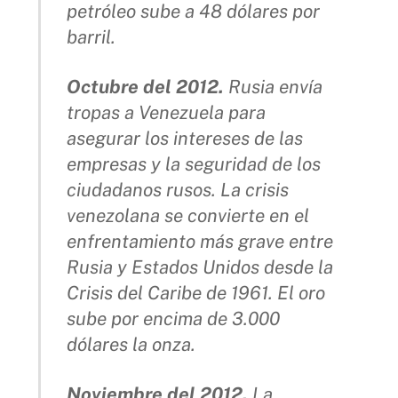
petróleo sube a 48 dólares por
barril.
Octubre del 2012.
Rusia envía
tropas a Venezuela para
asegurar los intereses de las
empresas y la seguridad de los
ciudadanos rusos. La crisis
venezolana se convierte en el
enfrentamiento más grave entre
Rusia y Estados Unidos desde la
Crisis del Caribe de 1961. El oro
sube por encima de 3.000
dólares la onza.
Noviembre del 2012.
La