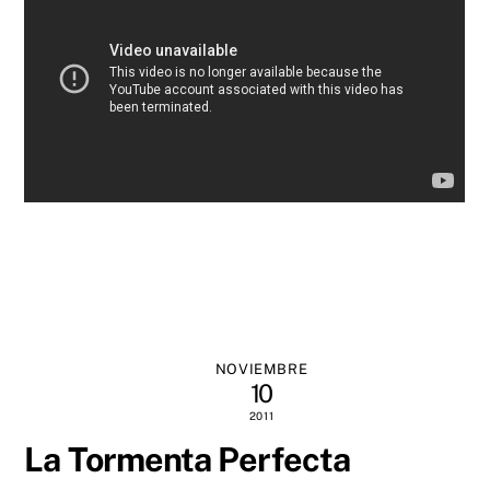
NOVIEMBRE
10
2011
La Tormenta Perfecta