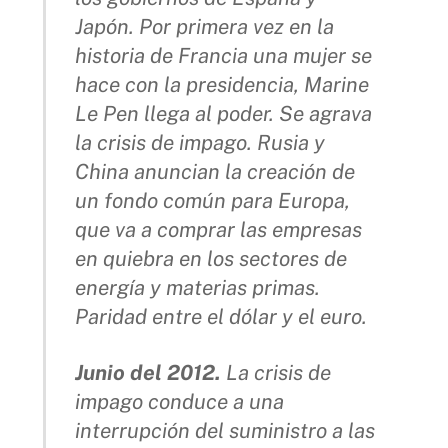
Japón. Por primera vez en la
historia de Francia una mujer se
hace con la presidencia, Marine
Le Pen llega al poder. Se agrava
la crisis de impago. Rusia y
China anuncian la creación de
un fondo común para Europa,
que va a comprar las empresas
en quiebra en los sectores de
energía y materias primas.
Paridad entre el dólar y el euro.
Junio del 2012.
La crisis de
impago conduce a una
interrupción del suministro a las