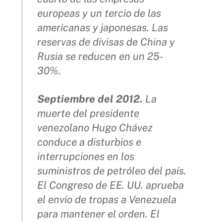
europeas y un tercio de las
americanas y japonesas. Las
reservas de divisas de China y
Rusia se reducen en un 25-
30%.
Septiembre del 2012.
La
muerte del presidente
venezolano Hugo Chávez
conduce a disturbios e
interrupciones en los
suministros de petróleo del país.
El Congreso de EE. UU. aprueba
el envío de tropas a Venezuela
para mantener el orden. El