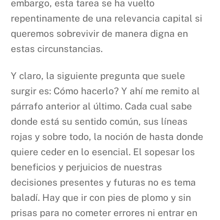
embargo, esta tarea se ha vuelto
repentinamente de una relevancia capital si
queremos sobrevivir de manera digna en
estas circunstancias.
Y claro, la siguiente pregunta que suele
surgir es: Cómo hacerlo? Y ahí me remito al
párrafo anterior al último. Cada cual sabe
donde está su sentido común, sus líneas
rojas y sobre todo, la noción de hasta donde
quiere ceder en lo esencial. El sopesar los
beneficios y perjuicios de nuestras
decisiones presentes y futuras no es tema
baladí. Hay que ir con pies de plomo y sin
prisas para no cometer errores ni entrar en