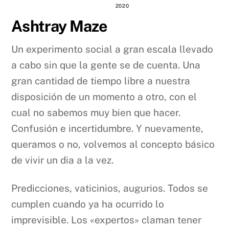
2020
Ashtray Maze
Un experimento social a gran escala llevado
a cabo sin que la gente se de cuenta. Una
gran cantidad de tiempo libre a nuestra
disposición de un momento a otro, con el
cual no sabemos muy bien que hacer.
Confusión e incertidumbre. Y nuevamente,
queramos o no, volvemos al concepto básico
de vivir un dia a la vez.
Predicciones, vaticinios, augurios. Todos se
cumplen cuando ya ha ocurrido lo
imprevisible. Los «expertos» claman tener