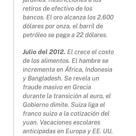
retiros de efectivo de los
bancos. El oro alcanza los 2.600
dólares por onza, el barril de
petróleo se paga a 22 dólares.
Julio del 2012.
El crece el costo
de los alimentos. El hambre se
incrementa en África, Indonesia
y Bangladesh. Se revela un
fraude masivo en Grecia
durante la transición al euro, el
Gobierno dimite. Suiza liga el
franco suizo a la cotización del
yuan. Vacaciones escolares
anticipadas en Europa y EE. UU.