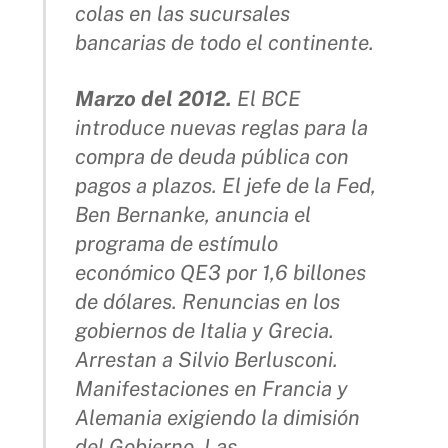
colas en las sucursales
bancarias de todo el continente.
Marzo del 2012.
El BCE
introduce nuevas reglas para la
compra de deuda pública con
pagos a plazos. El jefe de la Fed,
Ben Bernanke, anuncia el
programa de estímulo
económico QE3 por 1,6 billones
de dólares. Renuncias en los
gobiernos de Italia y Grecia.
Arrestan a Silvio Berlusconi.
Manifestaciones en Francia y
Alemania exigiendo la dimisión
del Gobierno. Las