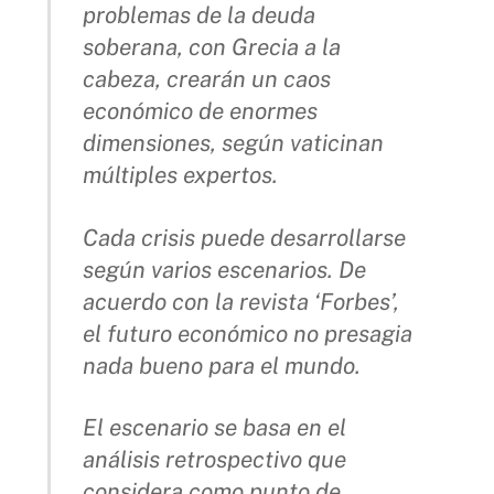
problemas de la deuda
soberana, con Grecia a la
cabeza, crearán un caos
económico de enormes
dimensiones, según vaticinan
múltiples expertos.
Cada crisis puede desarrollarse
según varios escenarios. De
acuerdo con la revista ‘Forbes’,
el futuro económico no presagia
nada bueno para el mundo.
El escenario se basa en el
análisis retrospectivo que
considera como punto de