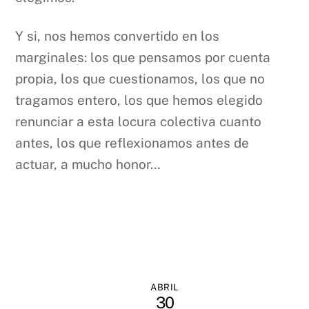
Y si, nos hemos convertido en los
marginales: los que pensamos por cuenta
propia, los que cuestionamos, los que no
tragamos entero, los que hemos elegido
renunciar a esta locura colectiva cuanto
antes, los que reflexionamos antes de
actuar, a mucho honor…
ABRIL
30