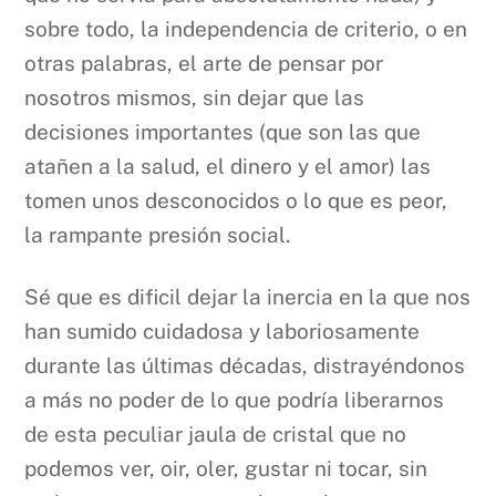
sobre todo, la independencia de criterio, o en
otras palabras, el arte de pensar por
nosotros mismos, sin dejar que las
decisiones importantes (que son las que
atañen a la salud, el dinero y el amor) las
tomen unos desconocidos o lo que es peor,
la rampante presión social.
Sé que es dificil dejar la inercia en la que nos
han sumido cuidadosa y laboriosamente
durante las últimas décadas, distrayéndonos
a más no poder de lo que podría liberarnos
de esta peculiar jaula de cristal que no
podemos ver, oir, oler, gustar ni tocar, sin