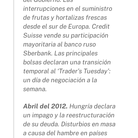
interrupciones en el suministro
de frutas y hortalizas frescas
desde el sur de Europa. Credit
Suisse vende su participación
mayoritaria al banco ruso
Sberbank. Las principales
bolsas declaran una transición
temporal al ‘Trader’s Tuesday’:
un día de negociación a la
semana.
Abril del 2012.
Hungría declara
un impago y la reestructuración
de su deuda. Disturbios en masa
a causa del hambre en países