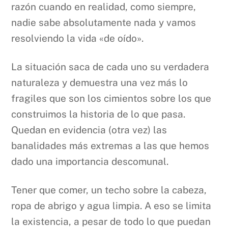
razón cuando en realidad, como siempre,
nadie sabe absolutamente nada y vamos
resolviendo la vida «de oído».
La situación saca de cada uno su verdadera
naturaleza y demuestra una vez más lo
fragiles que son los cimientos sobre los que
construimos la historia de lo que pasa.
Quedan en evidencia (otra vez) las
banalidades más extremas a las que hemos
dado una importancia descomunal.
Tener que comer, un techo sobre la cabeza,
ropa de abrigo y agua limpia. A eso se limita
la existencia, a pesar de todo lo que puedan