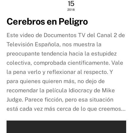
15
2018
Cerebros en Peligro
Este video de Documentos TV del Canal 2 de
Televisión Española, nos muestra la
preocupante tendencia hacia la estupidez
colectiva, comprobada científicamente. Vale
la pena verlo y reflexionar al respecto. Y
para quienes quieren más, no dejo de
recomendar la película Idiocracy de Mike
Judge. Parece ficción, pero esa situación
está cada vez más cerca de lo que creemos…