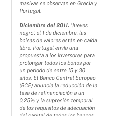
masivas se observan en Grecia y
Portugal.
Diciembre del 2011.
‘Jueves
negro’, el 1 de diciembre, las
bolsas de valores están en caída
libre. Portugal envía una
propuesta a los inversores para
prolongar todos los bonos por
un periodo de entre 15 y 30
años. El Banco Central Europeo
(BCE) anuncia la reducción de la
tasa de refinanciación a un
0,25% y la supresión temporal
de los requisitos de adecuación
del capital de todos los bancos