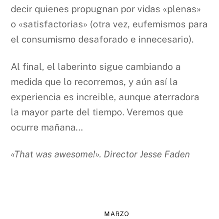
decir quienes propugnan por vidas «plenas»
o «satisfactorias» (otra vez, eufemismos para
el consumismo desaforado e innecesario).
Al final, el laberinto sigue cambiando a
medida que lo recorremos, y aún así la
experiencia es increible, aunque aterradora
la mayor parte del tiempo. Veremos que
ocurre mañana…
«That was awesome!». Director Jesse Faden
MARZO