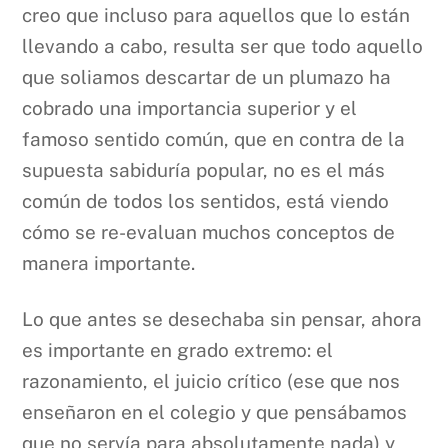
creo que incluso para aquellos que lo están
llevando a cabo, resulta ser que todo aquello
que soliamos descartar de un plumazo ha
cobrado una importancia superior y el
famoso sentido común, que en contra de la
supuesta sabiduría popular, no es el más
común de todos los sentidos, está viendo
cómo se re-evaluan muchos conceptos de
manera importante.
Lo que antes se desechaba sin pensar, ahora
es importante en grado extremo: el
razonamiento, el juicio crítico (ese que nos
enseñaron en el colegio y que pensábamos
que no servía para absolutamente nada) y