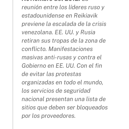
reunión entre los líderes ruso y
estadounidense en Reikiavik
previene la escalada de la crisis
venezolana. EE. UU. y Rusia
retiran sus tropas de la zona de
conflicto. Manifestaciones
masivas anti-rusas y contra el
Gobierno en EE. UU. Con el fin
de evitar las protestas
organizadas en todo el mundo,
los servicios de seguridad
nacional presentan una lista de
sitios que deben ser bloqueados
por los proveedores.