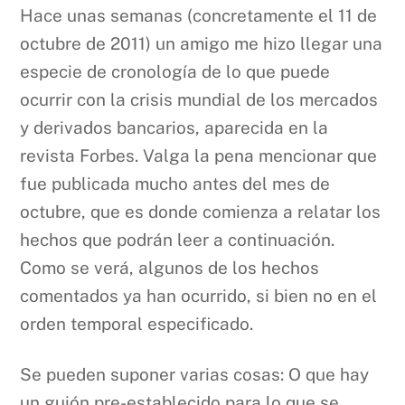
Hace unas semanas (concretamente el 11 de
octubre de 2011) un amigo me hizo llegar una
especie de cronología de lo que puede
ocurrir con la crisis mundial de los mercados
y derivados bancarios, aparecida en la
revista Forbes. Valga la pena mencionar que
fue publicada mucho antes del mes de
octubre, que es donde comienza a relatar los
hechos que podrán leer a continuación.
Como se verá, algunos de los hechos
comentados ya han ocurrido, si bien no en el
orden temporal especificado.
Se pueden suponer varias cosas: O que hay
un guión pre-establecido para lo que se