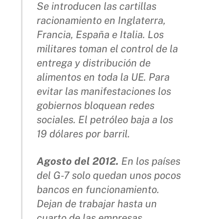
Se introducen las cartillas
racionamiento en Inglaterra,
Francia, España e Italia. Los
militares toman el control de la
entrega y distribución de
alimentos en toda la UE. Para
evitar las manifestaciones los
gobiernos bloquean redes
sociales. El petróleo baja a los
19 dólares por barril.
Agosto del 2012.
En los países
del G-7 solo quedan unos pocos
bancos en funcionamiento.
Dejan de trabajar hasta un
cuarto de las empresas