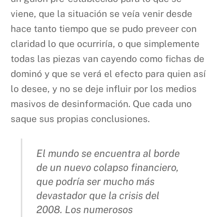
viene, que la situación se veía venir desde
hace tanto tiempo que se pudo preveer con
claridad lo que ocurriría, o que simplemente
todas las piezas van cayendo como fichas de
dominó y que se verá el efecto para quien así
lo desee, y no se deje influir por los medios
masivos de desinformación. Que cada uno
saque sus propias conclusiones.
El mundo se encuentra al borde
de un nuevo colapso financiero,
que podría ser mucho más
devastador que la crisis del
2008. Los numerosos