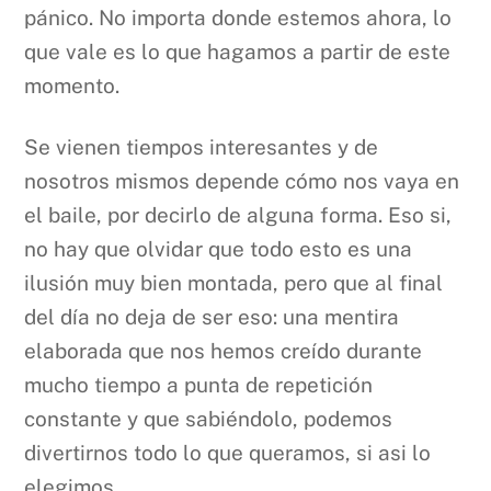
pánico. No importa donde estemos ahora, lo
que vale es lo que hagamos a partir de este
momento.
Se vienen tiempos interesantes y de
nosotros mismos depende cómo nos vaya en
el baile, por decirlo de alguna forma. Eso si,
no hay que olvidar que todo esto es una
ilusión muy bien montada, pero que al final
del día no deja de ser eso: una mentira
elaborada que nos hemos creído durante
mucho tiempo a punta de repetición
constante y que sabiéndolo, podemos
divertirnos todo lo que queramos, si asi lo
elegimos.