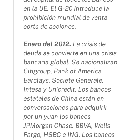
en la UE. El G-20 introduce la
prohibición mundial de venta
corta de acciones.
Enero del 2012.
La crisis de
deuda se convierte en una crisis
bancaria global. Se nacionalizan
Citigroup, Bank of America,
Barclays, Societe Generale,
Intesa y Unicredit. Los bancos
estatales de China están en
conversaciones para adquirir
por un yuan los bancos
JPMorgan Chase, BBVA, Wells
Fargo, HSBC e ING. Los bancos