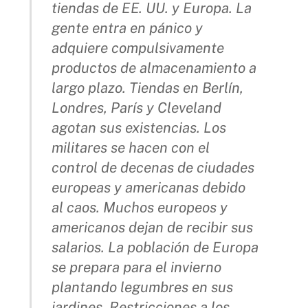
tiendas de EE. UU. y Europa. La
gente entra en pánico y
adquiere compulsivamente
productos de almacenamiento a
largo plazo. Tiendas en Berlín,
Londres, París y Cleveland
agotan sus existencias. Los
militares se hacen con el
control de decenas de ciudades
europeas y americanas debido
al caos. Muchos europeos y
americanos dejan de recibir sus
salarios. La población de Europa
se prepara para el invierno
plantando legumbres en sus
jardines. Restricciones a los