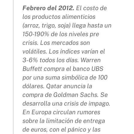
Febrero del 2012.
El costo de
los productos alimenticios
(arroz, trigo, soja) llega hasta un
150-190% de los niveles pre
crisis. Los mercados son
volátiles. Los índices varían el
3-6% todos los días. Warren
Buffett compra el banco UBS
por una suma simbólica de 100
dólares. Qatar anuncia la
compra de Goldman Sachs. Se
desarrolla una crisis de impago.
En Europa circulan rumores
sobre la limitación de entrega
de euros, con el pánico y las