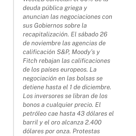
deuda pública griega y
anuncian las negociaciones con
sus Gobiernos sobre la
recapitalización. El sábado 26
de noviembre las agencias de
calificación S&P, Moody’s y
Fitch rebajan las calificaciones
de los países europeos. La
negociación en las bolsas se
detiene hasta el 1 de diciembre.
Los inversores se libran de los
bonos a cualquier precio. El
petróleo cae hasta 43 dólares el
barril y el oro alcanza 2.400
dólares por onza. Protestas