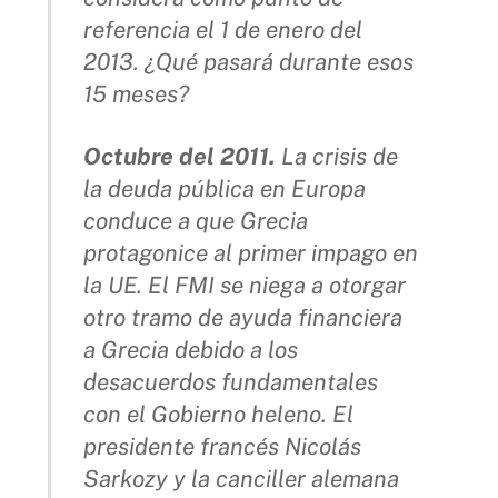
referencia el 1 de enero del
2013. ¿Qué pasará durante esos
15 meses?
Octubre del 2011.
La crisis de
la deuda pública en Europa
conduce a que Grecia
protagonice al primer impago en
la UE. El FMI se niega a otorgar
otro tramo de ayuda financiera
a Grecia debido a los
desacuerdos fundamentales
con el Gobierno heleno. El
presidente francés Nicolás
Sarkozy y la canciller alemana