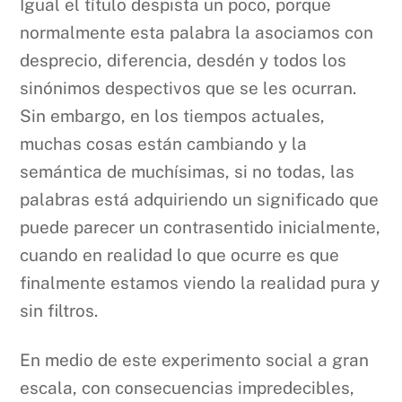
Igual el título despista un poco, porque
normalmente esta palabra la asociamos con
desprecio, diferencia, desdén y todos los
sinónimos despectivos que se les ocurran.
Sin embargo, en los tiempos actuales,
muchas cosas están cambiando y la
semántica de muchísimas, si no todas, las
palabras está adquiriendo un significado que
puede parecer un contrasentido inicialmente,
cuando en realidad lo que ocurre es que
finalmente estamos viendo la realidad pura y
sin filtros.
En medio de este experimento social a gran
escala, con consecuencias impredecibles,