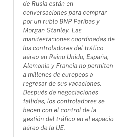
de Rusia están en
conversaciones para comprar
por un rublo BNP Paribas y
Morgan Stanley. Las
manifestaciones coordinadas de
los controladores del tráfico
aéreo en Reino Unido, España,
Alemania y Francia no permiten
a millones de europeos a
regresar de sus vacaciones.
Después de negociaciones
fallidas, los controladores se
hacen con el control de la
gestión del tráfico en el espacio
aéreo de la UE.