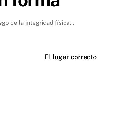
sgo de la integridad física…
El lugar correcto