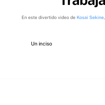
En este divertido video de
Kosai Sekine
Un inciso