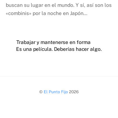
buscan su lugar en el mundo. Y sí, así son los
«combinis» por la noche en Japón…
Trabajar y mantenerse en forma
Es una película. Deberías hacer algo.
Back
©
El Punto Fijo
2026
To
Top