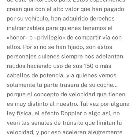
creen que con el alto valor que han pagado
por su vehículo, han adquirido derechos
inalcanzables para quienes tenemos el
«honor» o «privilegio» de compartir vía con
ellos. Por si no se han fijado, son estos
personajes quienes siempre nos adelantan
raudos haciendo uso de sus 150 o más
caballos de potencia, y a quienes vemos
solamente la parte trasera de su coche…
porque el concepto de velocidad que tienen
es muy distinto al nuestro. Tal vez por alguna
ley física, el efecto Doppler o algo así, no
vean las señales de tránsito que limitan la
velocidad, y por eso aceleran alegremente