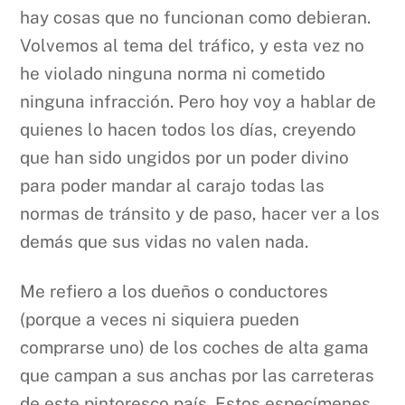
hay cosas que no funcionan como debieran.
Volvemos al tema del tráfico, y esta vez no
he violado ninguna norma ni cometido
ninguna infracción. Pero hoy voy a hablar de
quienes lo hacen todos los días, creyendo
que han sido ungidos por un poder divino
para poder mandar al carajo todas las
normas de tránsito y de paso, hacer ver a los
demás que sus vidas no valen nada.
Me refiero a los dueños o conductores
(porque a veces ni siquiera pueden
comprarse uno) de los coches de alta gama
que campan a sus anchas por las carreteras
de este pintoresco país. Estos especímenes