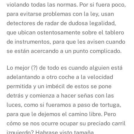
violando todas las normas. Por si fuera poco,
para evitarse problemas con la ley, usan
detectores de radar de dudosa legalidad,
que ubican ostentosamente sobre el tablero
de instrumentos, para que les avisen cuando
se están acercando a un punto complicado.
Lo mejor (?) de todo es cuando alguien está
adelantando a otro coche a la velocidad
permitida y un imbécil de estos se pone
detrás y comienza a hacer señas con las
luces, como si fueramos a paso de tortuga,
para que le dejemos el camino libre. Pero
cómo se nos ocurre ocupar su preciado carril
izquierdo? Habrase visto tamaña