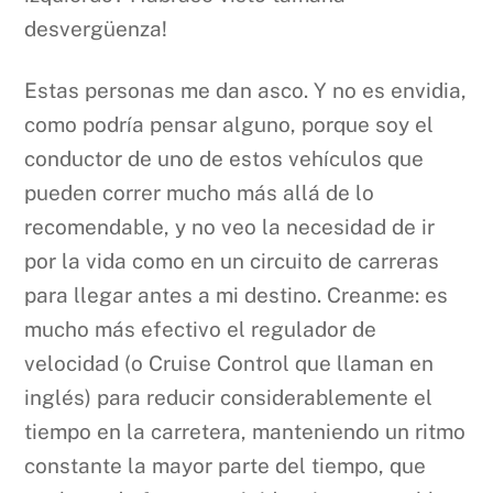
desvergüenza!
Estas personas me dan asco. Y no es envidia,
como podría pensar alguno, porque soy el
conductor de uno de estos vehículos que
pueden correr mucho más allá de lo
recomendable, y no veo la necesidad de ir
por la vida como en un circuito de carreras
para llegar antes a mi destino. Creanme: es
mucho más efectivo el regulador de
velocidad (o Cruise Control que llaman en
inglés) para reducir considerablemente el
tiempo en la carretera, manteniendo un ritmo
constante la mayor parte del tiempo, que