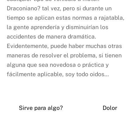
Draconiano? tal vez, pero si durante un
tiempo se aplican estas normas a rajatabla,
la gente aprendería y disminuirían los
accidentes de manera dramática.
Evidentemente, puede haber muchas otras
maneras de resolver el problema, si tienen
alguna que sea novedosa o práctica y
fácilmente aplicable, soy todo oidos…
Sirve para algo?
Dolor