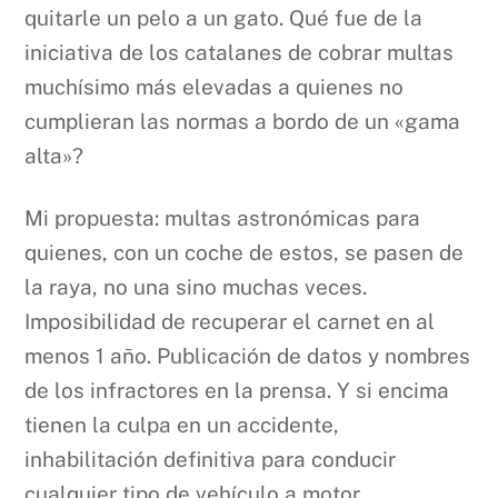
quitarle un pelo a un gato. Qué fue de la
iniciativa de los catalanes de cobrar multas
muchísimo más elevadas a quienes no
cumplieran las normas a bordo de un «gama
alta»?
Mi propuesta: multas astronómicas para
quienes, con un coche de estos, se pasen de
la raya, no una sino muchas veces.
Imposibilidad de recuperar el carnet en al
menos 1 año. Publicación de datos y nombres
de los infractores en la prensa. Y si encima
tienen la culpa en un accidente,
inhabilitación definitiva para conducir
cualquier tipo de vehículo a motor.