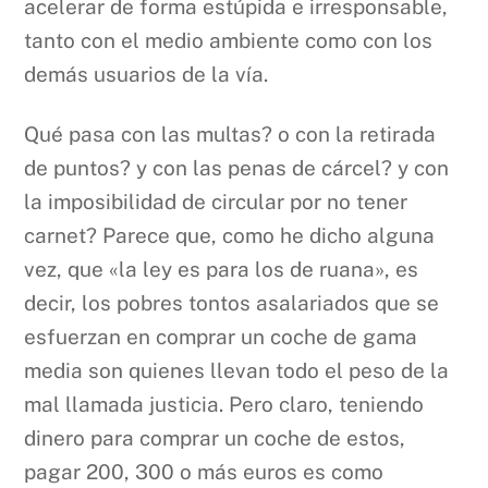
acelerar de forma estúpida e irresponsable,
tanto con el medio ambiente como con los
demás usuarios de la vía.
Qué pasa con las multas? o con la retirada
de puntos? y con las penas de cárcel? y con
la imposibilidad de circular por no tener
carnet? Parece que, como he dicho alguna
vez, que «la ley es para los de ruana», es
decir, los pobres tontos asalariados que se
esfuerzan en comprar un coche de gama
media son quienes llevan todo el peso de la
mal llamada justicia. Pero claro, teniendo
dinero para comprar un coche de estos,
pagar 200, 300 o más euros es como