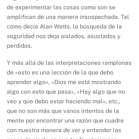
de experimentar las cosas como son se
amplifican de una manera insospechada. Tal
como decía Alan Watts, la búsqueda de la
seguridad nos deja aislados, asustados y
perdidos.
Y más allá de las interpretaciones ramplonas
de «esto es una lección de la que debo
aprender algo», «Dios me está mostrando
algo con esto que pasa», «Hay algo que no
veo y que debo estar haciendo mal», etc.,
que no son más que vanos intentos de la
mente por encontrar una razón que cuadre
con nuestra manera de ver y entender las