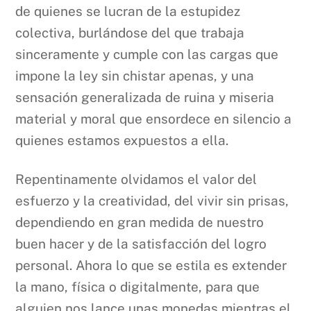
de quienes se lucran de la estupidez
colectiva, burlándose del que trabaja
sinceramente y cumple con las cargas que
impone la ley sin chistar apenas, y una
sensación generalizada de ruina y miseria
material y moral que ensordece en silencio a
quienes estamos expuestos a ella.
Repentinamente olvidamos el valor del
esfuerzo y la creatividad, del vivir sin prisas,
dependiendo en gran medida de nuestro
buen hacer y de la satisfacción del logro
personal. Ahora lo que se estila es extender
la mano, física o digitalmente, para que
alguien nos lance unas monedas mientras el