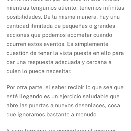
mientras tengamos aliento, tenemos infinitas
posibilidades. De la misma manera, hay una
cantidad ilimitada de pequeñas o grandes
acciones que podemos acometer cuando
ocurren estos eventos. Es simplemente
cuestión de tener la vista puesta en ello para
dar una respuesta adecuada y cercana a
quien lo pueda necesitar.
Por otra parte, el saber recibir lo que sea que
esté llegando es un ejercicio saludable que
abre las puertas a nuevos desenlaces, cosa
que ignoramos bastante a menudo.
Y para terminar, un comentario al margen: