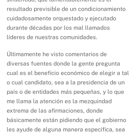
resultado previsible de un condicionamiento
cuidadosamente orquestado y ejecutado
durante décadas por los mal llamados
líderes de nuestras comunidades.
Últimamente he visto comentarios de
diversas fuentes donde la gente pregunta
cual es el beneficio económico de elegir a tal
o cual candidato, sea a la presidencia de un
país o de entidades más pequeñas, y lo que
me llama la atención es la mezquindad
extrema de las afirmaciones, donde
básicamente están pidiendo que el gobierno
les ayude de alguna manera específica, sea