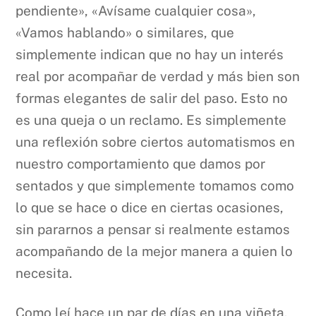
pendiente», «Avísame cualquier cosa»,
«Vamos hablando» o similares, que
simplemente indican que no hay un interés
real por acompañar de verdad y más bien son
formas elegantes de salir del paso. Esto no
es una queja o un reclamo. Es simplemente
una reflexión sobre ciertos automatismos en
nuestro comportamiento que damos por
sentados y que simplemente tomamos como
lo que se hace o dice en ciertas ocasiones,
sin pararnos a pensar si realmente estamos
acompañando de la mejor manera a quien lo
necesita.
Como leí hace un par de días en una viñeta,