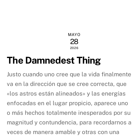
MAYO
28
2026
The Damnedest Thing
Justo cuando uno cree que la vida finalmente
va en la dirección que se cree correcta, que
«los astros están alineados» y las energías
enfocadas en el lugar propicio, aparece uno
o más hechos totalmente inesperados por su
magnitud y contundencia, para recordarnos a
veces de manera amable y otras con una