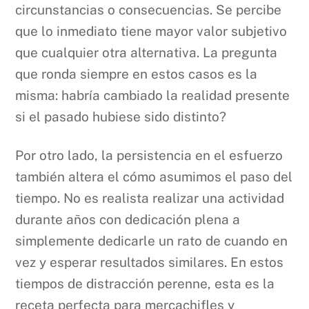
circunstancias o consecuencias. Se percibe
que lo inmediato tiene mayor valor subjetivo
que cualquier otra alternativa. La pregunta
que ronda siempre en estos casos es la
misma: habría cambiado la realidad presente
si el pasado hubiese sido distinto?
Por otro lado, la persistencia en el esfuerzo
también altera el cómo asumimos el paso del
tiempo. No es realista realizar una actividad
durante años con dedicación plena a
simplemente dedicarle un rato de cuando en
vez y esperar resultados similares. En estos
tiempos de distracción perenne, esta es la
receta perfecta para mercachifles y