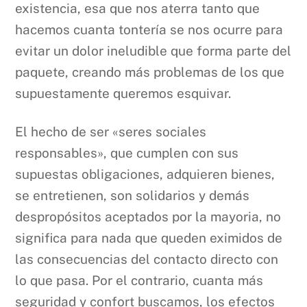
existencia, esa que nos aterra tanto que
hacemos cuanta tontería se nos ocurre para
evitar un dolor ineludible que forma parte del
paquete, creando más problemas de los que
supuestamente queremos esquivar.
El hecho de ser «seres sociales
responsables», que cumplen con sus
supuestas obligaciones, adquieren bienes,
se entretienen, son solidarios y demás
despropósitos aceptados por la mayoria, no
significa para nada que queden eximidos de
las consecuencias del contacto directo con
lo que pasa. Por el contrario, cuanta más
seguridad y confort buscamos, los efectos