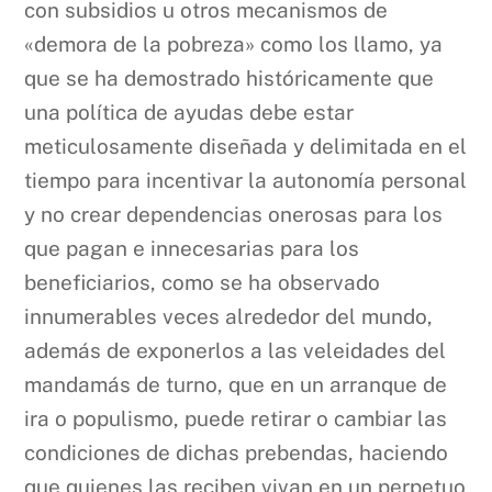
con subsidios u otros mecanismos de
«demora de la pobreza» como los llamo, ya
que se ha demostrado históricamente que
una política de ayudas debe estar
meticulosamente diseñada y delimitada en el
tiempo para incentivar la autonomía personal
y no crear dependencias onerosas para los
que pagan e innecesarias para los
beneficiarios, como se ha observado
innumerables veces alrededor del mundo,
además de exponerlos a las veleidades del
mandamás de turno, que en un arranque de
ira o populismo, puede retirar o cambiar las
condiciones de dichas prebendas, haciendo
que quienes las reciben vivan en un perpetuo