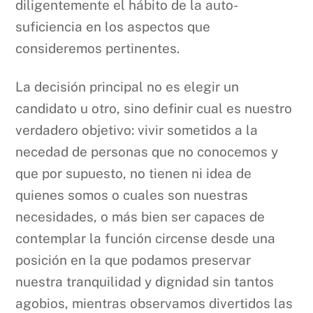
diligentemente el hábito de la auto-
suficiencia en los aspectos que
consideremos pertinentes.
La decisión principal no es elegir un
candidato u otro, sino definir cual es nuestro
verdadero objetivo: vivir sometidos a la
necedad de personas que no conocemos y
que por supuesto, no tienen ni idea de
quienes somos o cuales son nuestras
necesidades, o más bien ser capaces de
contemplar la función circense desde una
posición en la que podamos preservar
nuestra tranquilidad y dignidad sin tantos
agobios, mientras observamos divertidos las