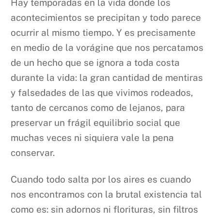
Hay temporadas en la vida donde los
acontecimientos se precipitan y todo parece
ocurrir al mismo tiempo. Y es precisamente
en medio de la vorágine que nos percatamos
de un hecho que se ignora a toda costa
durante la vida: la gran cantidad de mentiras
y falsedades de las que vivimos rodeados,
tanto de cercanos como de lejanos, para
preservar un frágil equilibrio social que
muchas veces ni siquiera vale la pena
conservar.
Cuando todo salta por los aires es cuando
nos encontramos con la brutal existencia tal
como es: sin adornos ni florituras, sin filtros