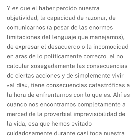
Y es que el haber perdido nuestra
objetividad, la capacidad de razonar, de
comunicarnos (a pesar de las enormes
limitaciones del lenguaje que manejamos),
de expresar el desacuerdo o la incomodidad
en aras de lo políticamente correcto, el no
calcular sosegadamente las consecuencias
de ciertas acciones y de simplemente vivir
«al día», tiene consecuencias catastróficas a
la hora de enfrentarnos con lo que es. Ahí es
cuando nos encontramos completamente a
merced de la proverbial imprevisibilidad de
la vida, esa que hemos evitado
cuidadosamente durante casi toda nuestra