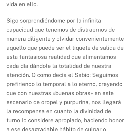
vida en ello.
Sigo sorprendiéndome por la infinita
capacidad que tenemos de distraernos de
manera diligente y olvidar convenientemente
aquello que puede ser el tiquete de salida de
esta fantasiosa realidad que alimentamos
cada día dándole la totalidad de nuestra
atención. O como decía el Sabio: Seguimos
prefiriendo lo temporal a lo eterno, creyendo
que con nuestras «buenas obras» en este
escenario de oropel y purpurina, nos llegará
la recompensa en cuanto la divinidad de
turno lo considere apropiado, haciendo honor
a ese desagradable hábito de culpar o