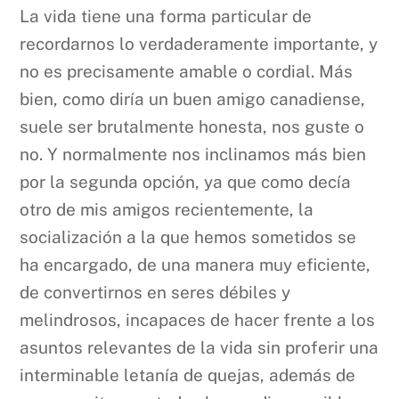
La vida tiene una forma particular de
recordarnos lo verdaderamente importante, y
no es precisamente amable o cordial. Más
bien, como diría un buen amigo canadiense,
suele ser brutalmente honesta, nos guste o
no. Y normalmente nos inclinamos más bien
por la segunda opción, ya que como decía
otro de mis amigos recientemente, la
socialización a la que hemos sometidos se
ha encargado, de una manera muy eficiente,
de convertirnos en seres débiles y
melindrosos, incapaces de hacer frente a los
asuntos relevantes de la vida sin proferir una
interminable letanía de quejas, además de