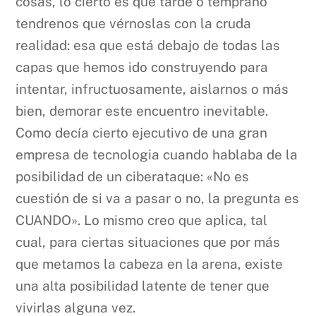
cosas, lo cierto es que tarde o temprano
tendrenos que vérnoslas con la cruda
realidad: esa que está debajo de todas las
capas que hemos ido construyendo para
intentar, infructuosamente, aislarnos o más
bien, demorar este encuentro inevitable.
Como decía cierto ejecutivo de una gran
empresa de tecnologia cuando hablaba de la
posibilidad de un ciberataque: «No es
cuestión de si va a pasar o no, la pregunta es
CUANDO». Lo mismo creo que aplica, tal
cual, para ciertas situaciones que por más
que metamos la cabeza en la arena, existe
una alta posibilidad latente de tener que
vivirlas alguna vez.