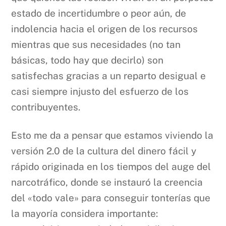
estado de incertidumbre o peor aún, de
indolencia hacia el origen de los recursos
mientras que sus necesidades (no tan
básicas, todo hay que decirlo) son
satisfechas gracias a un reparto desigual e
casi siempre injusto del esfuerzo de los
contribuyentes.
Esto me da a pensar que estamos viviendo la
versión 2.0 de la cultura del dinero fácil y
rápido originada en los tiempos del auge del
narcotráfico, donde se instauró la creencia
del «todo vale» para conseguir tonterías que
la mayoría considera importante: