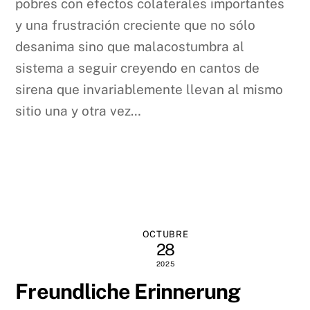
pobres con efectos colaterales importantes
y una frustración creciente que no sólo
desanima sino que malacostumbra al
sistema a seguir creyendo en cantos de
sirena que invariablemente llevan al mismo
sitio una y otra vez…
OCTUBRE
28
2025
Freundliche Erinnerung