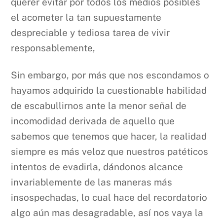
querer evitar por todos los medios posibles
el acometer la tan supuestamente
despreciable y tediosa tarea de vivir
responsablemente,
Sin embargo, por más que nos escondamos o
hayamos adquirido la cuestionable habilidad
de escabullirnos ante la menor señal de
incomodidad derivada de aquello que
sabemos que tenemos que hacer, la realidad
siempre es más veloz que nuestros patéticos
intentos de evadirla, dándonos alcance
invariablemente de las maneras más
insospechadas, lo cual hace del recordatorio
algo aún mas desagradable, así nos vaya la