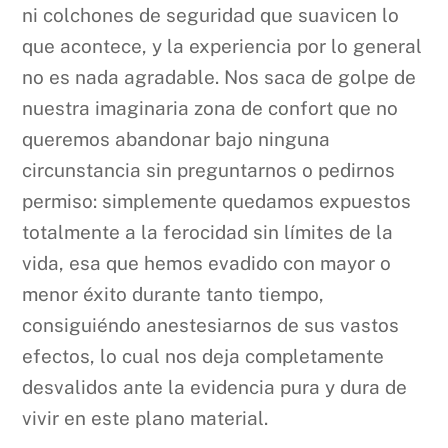
ni colchones de seguridad que suavicen lo
que acontece, y la experiencia por lo general
no es nada agradable. Nos saca de golpe de
nuestra imaginaria zona de confort que no
queremos abandonar bajo ninguna
circunstancia sin preguntarnos o pedirnos
permiso: simplemente quedamos expuestos
totalmente a la ferocidad sin límites de la
vida, esa que hemos evadido con mayor o
menor éxito durante tanto tiempo,
consiguiéndo anestesiarnos de sus vastos
efectos, lo cual nos deja completamente
desvalidos ante la evidencia pura y dura de
vivir en este plano material.