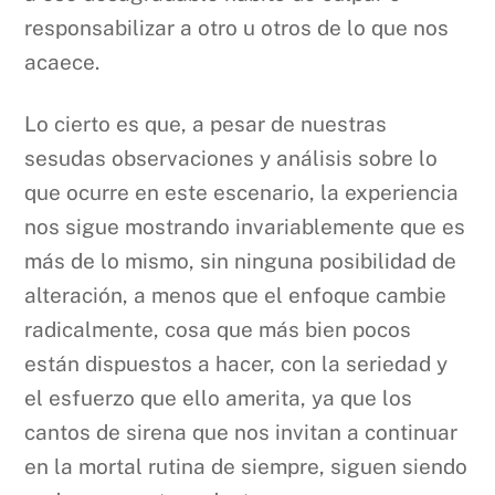
responsabilizar a otro u otros de lo que nos
acaece.
Lo cierto es que, a pesar de nuestras
sesudas observaciones y análisis sobre lo
que ocurre en este escenario, la experiencia
nos sigue mostrando invariablemente que es
más de lo mismo, sin ninguna posibilidad de
alteración, a menos que el enfoque cambie
radicalmente, cosa que más bien pocos
están dispuestos a hacer, con la seriedad y
el esfuerzo que ello amerita, ya que los
cantos de sirena que nos invitan a continuar
en la mortal rutina de siempre, siguen siendo