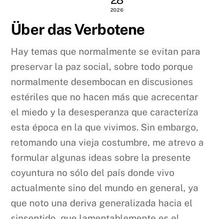
2026
Über das Verbotene
Hay temas que normalmente se evitan para
preservar la paz social, sobre todo porque
normalmente desembocan en discusiones
estériles que no hacen más que acrecentar
el miedo y la desesperanza que caracteríza
esta época en la que vivimos. Sin embargo,
retomando una vieja costumbre, me atrevo a
formular algunas ideas sobre la presente
coyuntura no sólo del país donde vivo
actualmente sino del mundo en general, ya
que noto una deriva generalizada hacia el
sinsentido, que lamentablemente es el