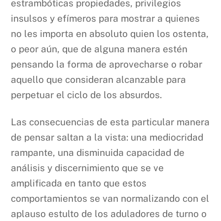
estrambóticas propiedades, privilegios
insulsos y efímeros para mostrar a quienes
no les importa en absoluto quien los ostenta,
o peor aún, que de alguna manera estén
pensando la forma de aprovecharse o robar
aquello que consideran alcanzable para
perpetuar el ciclo de los absurdos.
Las consecuencias de esta particular manera
de pensar saltan a la vista: una mediocridad
rampante, una disminuida capacidad de
análisis y discernimiento que se ve
amplificada en tanto que estos
comportamientos se van normalizando con el
aplauso estulto de los aduladores de turno o