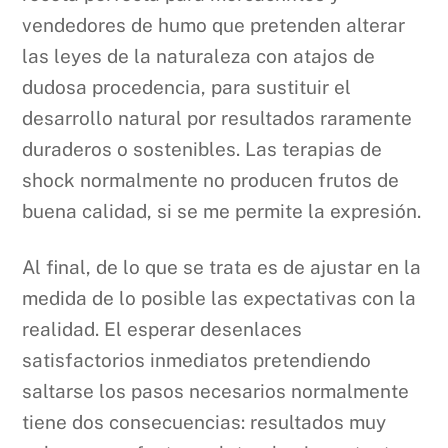
vendedores de humo que pretenden alterar
las leyes de la naturaleza con atajos de
dudosa procedencia, para sustituir el
desarrollo natural por resultados raramente
duraderos o sostenibles. Las terapias de
shock normalmente no producen frutos de
buena calidad, si se me permite la expresión.
Al final, de lo que se trata es de ajustar en la
medida de lo posible las expectativas con la
realidad. El esperar desenlaces
satisfactorios inmediatos pretendiendo
saltarse los pasos necesarios normalmente
tiene dos consecuencias: resultados muy