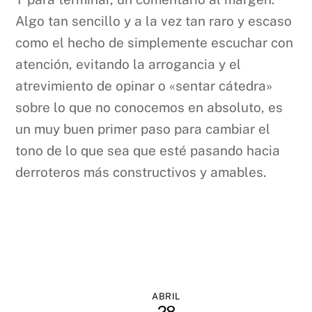
Algo tan sencillo y a la vez tan raro y escaso
como el hecho de simplemente escuchar con
atención, evitando la arrogancia y el
atrevimiento de opinar o «sentar cátedra»
sobre lo que no conocemos en absoluto, es
un muy buen primer paso para cambiar el
tono de lo que sea que esté pasando hacia
derroteros más constructivos y amables.
ABRIL
28