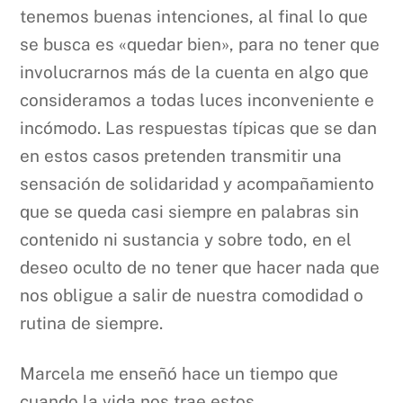
tenemos buenas intenciones, al final lo que
se busca es «quedar bien», para no tener que
involucrarnos más de la cuenta en algo que
consideramos a todas luces inconveniente e
incómodo. Las respuestas típicas que se dan
en estos casos pretenden transmitir una
sensación de solidaridad y acompañamiento
que se queda casi siempre en palabras sin
contenido ni sustancia y sobre todo, en el
deseo oculto de no tener que hacer nada que
nos obligue a salir de nuestra comodidad o
rutina de siempre.
Marcela me enseñó hace un tiempo que
cuando la vida nos trae estos