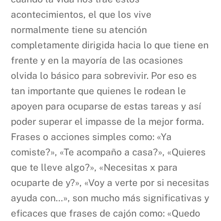
acontecimientos, el que los vive
normalmente tiene su atención
completamente dirigida hacia lo que tiene en
frente y en la mayoría de las ocasiones
olvida lo básico para sobrevivir. Por eso es
tan importante que quienes le rodean le
apoyen para ocuparse de estas tareas y así
poder superar el impasse de la mejor forma.
Frases o acciones simples como: «Ya
comiste?», «Te acompaño a casa?», «Quieres
que te lleve algo?», «Necesitas x para
ocuparte de y?», «Voy a verte por si necesitas
ayuda con…», son mucho más significativas y
eficaces que frases de cajón como: «Quedo