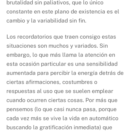
brutalidad sin paliativos, que lo único
constante en este plano de existencia es el
cambio y la variabilidad sin fin.
Los recordatorios que traen consigo estas
situaciones son muchos y variados. Sin
embargo, lo que más llama la atención en
esta ocasión particular es una sensibilidad
aumentada para percibir la energía detrás de
ciertas afirmaciones, costumbres o
respuestas al uso que se suelen emplear
cuando ocurren ciertas cosas. Por más que
pensemos (lo que casi nunca pasa, porque
cada vez más se vive la vida en automático
buscando la gratificación inmediata) que