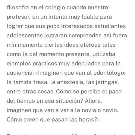
filosofía en el colegio cuando nuestro
profesor, en un intento muy loable para
lograr que sus poco interesados estudiantes
adolescentes lograran comprender, así fuera
mínimamente ciertas ideas etéreas tales
como la del momento presente, utilizaba
ejemplos prácticos muy adecuados para la
audiencia: «Imaginen que van al odontólogo:
la temida fresa, la anestesia, las jeringas,
entre otras cosas. Cómo se percibe el paso
del tiempo en esa situación? Ahora,
imaginen que van a ver a la novia o novio.
Cómo creen que pasan las horas?»