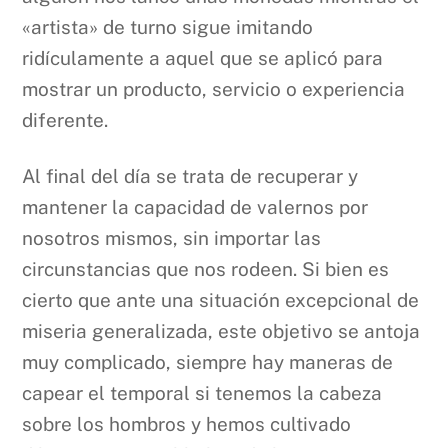
«artista» de turno sigue imitando
ridículamente a aquel que se aplicó para
mostrar un producto, servicio o experiencia
diferente.
Al final del día se trata de recuperar y
mantener la capacidad de valernos por
nosotros mismos, sin importar las
circunstancias que nos rodeen. Si bien es
cierto que ante una situación excepcional de
miseria generalizada, este objetivo se antoja
muy complicado, siempre hay maneras de
capear el temporal si tenemos la cabeza
sobre los hombros y hemos cultivado