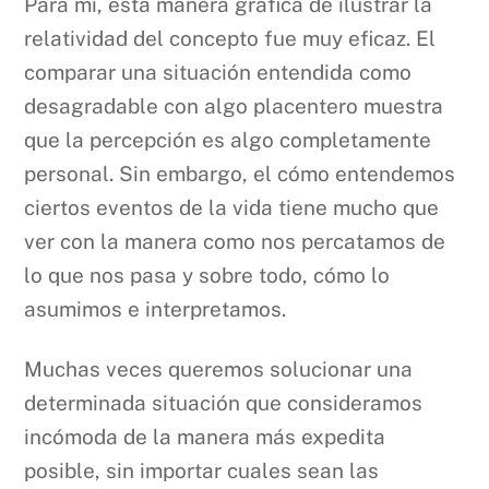
Para mi, esta manera gráfica de ilustrar la
relatividad del concepto fue muy eficaz. El
comparar una situación entendida como
desagradable con algo placentero muestra
que la percepción es algo completamente
personal. Sin embargo, el cómo entendemos
ciertos eventos de la vida tiene mucho que
ver con la manera como nos percatamos de
lo que nos pasa y sobre todo, cómo lo
asumimos e interpretamos.
Muchas veces queremos solucionar una
determinada situación que consideramos
incómoda de la manera más expedita
posible, sin importar cuales sean las