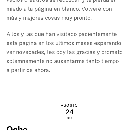
miedo a la página en blanco. Volveré con
más y mejores cosas muy pronto.
A los y las que han visitado pacientemente
esta página en los últimos meses esperando
ver novedades, les doy las gracias y prometo
solemnemente no ausentarme tanto tiempo
a partir de ahora.
AGOSTO
24
2009
Ocho