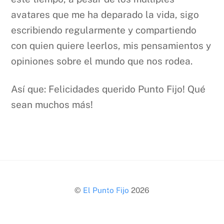
avatares que me ha deparado la vida, sigo
escribiendo regularmente y compartiendo
con quien quiere leerlos, mis pensamientos y
opiniones sobre el mundo que nos rodea.
Así que: Felicidades querido Punto Fijo! Qué
sean muchos más!
Back
©
El Punto Fijo
2026
To
Top