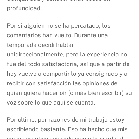
profundidad.
Por si alguien no se ha percatado, los
comentarios han vuelto. Durante una
temporada decidí hablar
unidireccionalmente, pero la experiencia no
fue del todo satisfactoria, así que a partir de
hoy vuelvo a compartir lo ya consignado y a
recibir con satisfacción las opiniones de
quien quiera hacer oír (o más bien escribir) su
voz sobre lo que aquí se cuenta.
Por último, por razones de mi trabajo estoy
escribiendo bastante. Eso ha hecho que mis
vacíos creativos se reduzcan y le pierda el