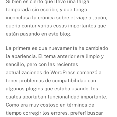
Si bien es cierto que llevo una larga
temporada sin escribir, y que tengo
inconclusa la crónica sobre el viaje a Japón,
quería contar varias cosas importantes que
están pasando en este blog.
La primera es que nuevamente he cambiado
la apariencia. El tema anterior era limpio y
sencillo, pero con las recientes
actualizaciones de WordPress comenzó a
tener problemas de compatibilidad con
algunos plugins que estaba usando, los
cuales aportaban funcionalidad importante.
Como era muy costoso en términos de
tiempo corregir los errores, preferí buscar