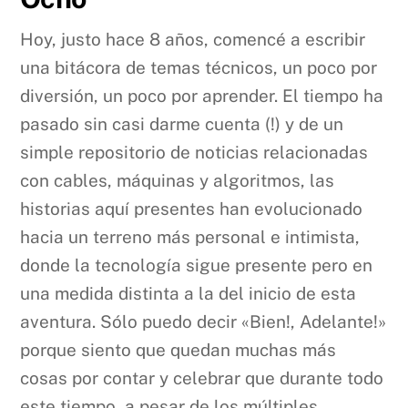
Hoy, justo hace 8 años, comencé a escribir
una bitácora de temas técnicos, un poco por
diversión, un poco por aprender. El tiempo ha
pasado sin casi darme cuenta (!) y de un
simple repositorio de noticias relacionadas
con cables, máquinas y algoritmos, las
historias aquí presentes han evolucionado
hacia un terreno más personal e intimista,
donde la tecnología sigue presente pero en
una medida distinta a la del inicio de esta
aventura. Sólo puedo decir «Bien!, Adelante!»
porque siento que quedan muchas más
cosas por contar y celebrar que durante todo
este tiempo, a pesar de los múltiples