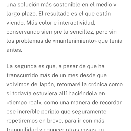
una solución más sostenible en el medio y
largo plazo. El resultado es el que están
viendo. Más color e interactividad,
conservando siempre la sencillez, pero sin
los problemas de «mantenimiento» que tenía
antes.
La segunda es que, a pesar de que ha
transcurrido más de un mes desde que
volvimos de Japón, retomaré la crónica como
si todavía estuviera allí haciéndola en
«tiempo real», como una manera de recordar
ese increíble periplo que seguramente
repetiremos en breve, para ir con más
tranquilidad y conocer otras cosas en