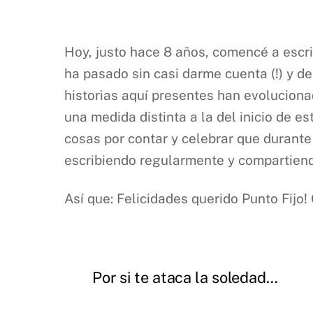
Hoy, justo hace 8 años, comencé a escri
ha pasado sin casi darme cuenta (!) y de
historias aquí presentes han evoluciona
una medida distinta a la del inicio de 
cosas por contar y celebrar que durante
escribiendo regularmente y compartiend
Así que: Felicidades querido Punto Fij
Por si te ataca la soledad…