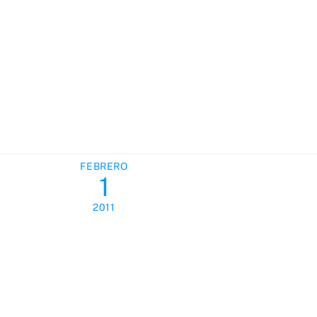
Skip
to
content
FEBRERO
1
2011