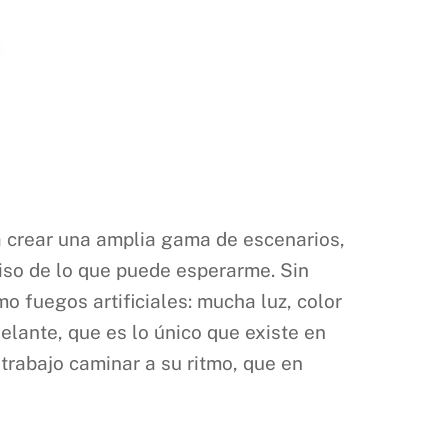
a crear una amplia gama de escenarios,
iso de lo que puede esperarme. Sin
o fuegos artificiales: mucha luz, color
elante, que es lo único que existe en
trabajo caminar a su ritmo, que en