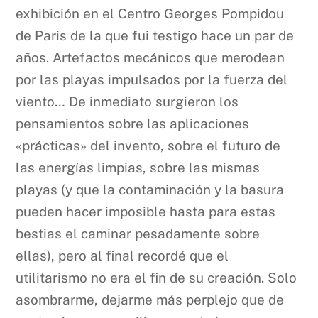
exhibición en el Centro Georges Pompidou
de Paris de la que fui testigo hace un par de
años. Artefactos mecánicos que merodean
por las playas impulsados por la fuerza del
viento… De inmediato surgieron los
pensamientos sobre las aplicaciones
«prácticas» del invento, sobre el futuro de
las energías limpias, sobre las mismas
playas (y que la contaminación y la basura
pueden hacer imposible hasta para estas
bestias el caminar pesadamente sobre
ellas), pero al final recordé que el
utilitarismo no era el fin de su creación. Solo
asombrarme, dejarme más perplejo que de