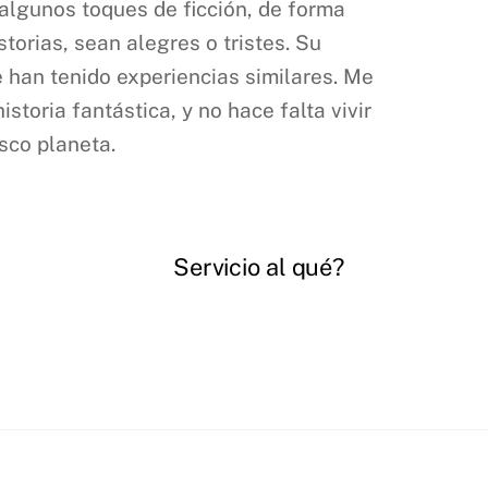
algunos toques de ficción, de forma
torias, sean alegres o tristes. Su
 han tenido experiencias similares. Me
storia fantástica, y no hace falta vivir
sco planeta.
Servicio al qué?