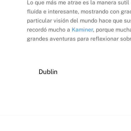
Lo que más me atrae es la manera sutil 
fluída e interesante, mostrando con grac
particular visión del mundo hace que su
recordó mucho a
Kaminer
, porque mucha
grandes aventuras para reflexionar sob
Dublin