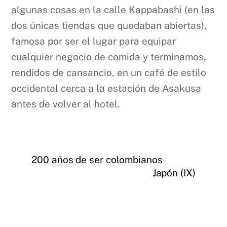
algunas cosas en la calle Kappabashi (en las
dos únicas tiendas que quedaban abiertas),
famosa por ser el lugar para equipar
cualquier negocio de comida y terminamos,
rendidos de cansancio, en un café de estilo
occidental cerca a la estación de Asakusa
antes de volver al hotel.
200 años de ser colombianos
Japón (IX)