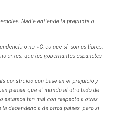
 bemoles. Nadie entiende la pregunta o
endencia o no. «Creo que sí, somos libres,
como antes, que los gobernantes españoles
ís construido con base en el prejuicio y
cen pensar que el mundo al otro lado de
 no estamos tan mal con respecto a otras
 la dependencia de otros países, pero si