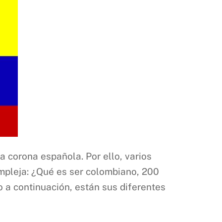
a corona española. Por ello, varios
ompleja: ¿Qué es ser colombiano, 200
o a continuación, están sus diferentes