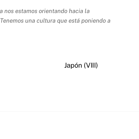
ra nos estamos orientando hacia la
es. Tenemos una cultura que está poniendo a
Japón (VIII)