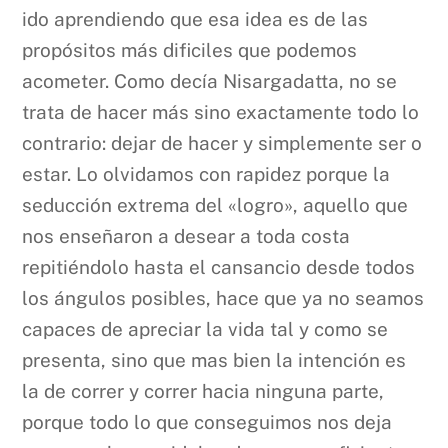
ido aprendiendo que esa idea es de las
propósitos más dificiles que podemos
acometer. Como decía Nisargadatta, no se
trata de hacer más sino exactamente todo lo
contrario: dejar de hacer y simplemente ser o
estar. Lo olvidamos con rapidez porque la
seducción extrema del «logro», aquello que
nos enseñaron a desear a toda costa
repitiéndolo hasta el cansancio desde todos
los ángulos posibles, hace que ya no seamos
capaces de apreciar la vida tal y como se
presenta, sino que mas bien la intención es
la de correr y correr hacia ninguna parte,
porque todo lo que conseguimos nos deja