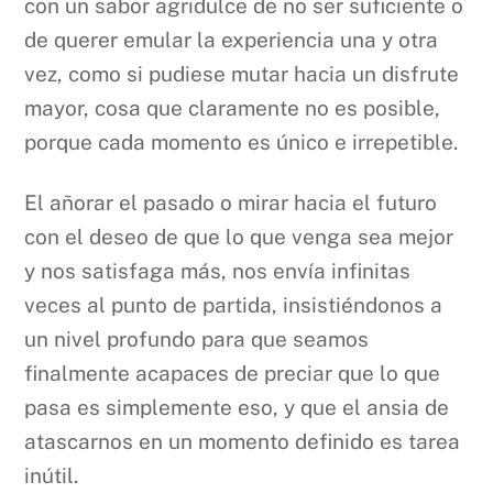
con un sabor agridulce de no ser suficiente o
de querer emular la experiencia una y otra
vez, como si pudiese mutar hacia un disfrute
mayor, cosa que claramente no es posible,
porque cada momento es único e irrepetible.
El añorar el pasado o mirar hacia el futuro
con el deseo de que lo que venga sea mejor
y nos satisfaga más, nos envía infinitas
veces al punto de partida, insistiéndonos a
un nivel profundo para que seamos
finalmente acapaces de preciar que lo que
pasa es simplemente eso, y que el ansia de
atascarnos en un momento definido es tarea
inútil.