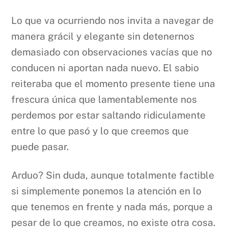
Lo que va ocurriendo nos invita a navegar de
manera grácil y elegante sin detenernos
demasiado con observaciones vacías que no
conducen ni aportan nada nuevo. El sabio
reiteraba que el momento presente tiene una
frescura única que lamentablemente nos
perdemos por estar saltando ridiculamente
entre lo que pasó y lo que creemos que
puede pasar.
Arduo? Sin duda, aunque totalmente factible
si simplemente ponemos la atención en lo
que tenemos en frente y nada más, porque a
pesar de lo que creamos, no existe otra cosa.