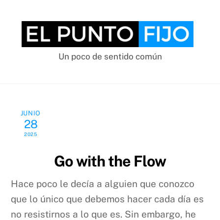
Skip
to
content
Un poco de sentido común
JUNIO
28
2025
Go with the Flow
Hace poco le decía a alguien que conozco
que lo único que debemos hacer cada día es
no resistirnos a lo que es. Sin embargo, he