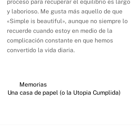
proceso para recuperar el equilibrio es largo
y laborioso. Me gusta más aquello de que
«Simple is beautiful», aunque no siempre lo
recuerde cuando estoy en medio de la
complicación constante en que hemos
convertido la vida diaria.
Memorias
Una casa de papel (o la Utopia Cumplida)