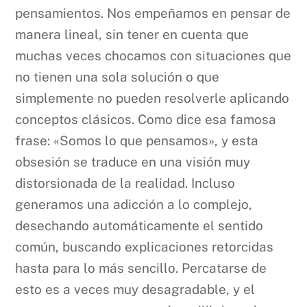
pensamientos. Nos empeñamos en pensar de
manera lineal, sin tener en cuenta que
muchas veces chocamos con situaciones que
no tienen una sola solución o que
simplemente no pueden resolverle aplicando
conceptos clásicos. Como dice esa famosa
frase: «Somos lo que pensamos», y esta
obsesión se traduce en una visión muy
distorsionada de la realidad. Incluso
generamos una adicción a lo complejo,
desechando automáticamente el sentido
común, buscando explicaciones retorcidas
hasta para lo más sencillo. Percatarse de
esto es a veces muy desagradable, y el