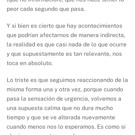
peor cada segundo que pasa.
Y si bien es cierto que hay acontecimientos
que podrían afectarnos de manera indirecta,
la realidad es que casi nada de lo que ocurre
y que supuestamente es tan relevante, nos
toca en absoluto.
Lo triste es que seguimos reaccionando de la
misma forma una y otra vez, porque cuando
pasa la sensación de urgencia, volvemos a
una supuesta calma que no dura mucho
tiempo y que se ve alterada nuevamente
cuando menos nos lo esperamos. Es como si