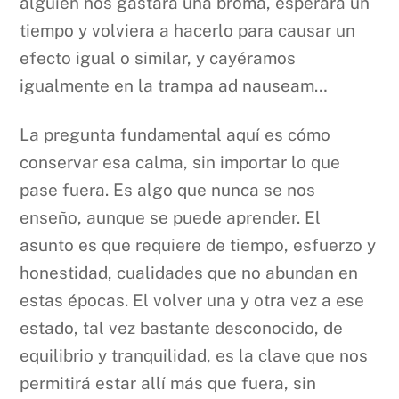
alguien nos gastara una broma, esperara un
tiempo y volviera a hacerlo para causar un
efecto igual o similar, y cayéramos
igualmente en la trampa ad nauseam…
La pregunta fundamental aquí es cómo
conservar esa calma, sin importar lo que
pase fuera. Es algo que nunca se nos
enseño, aunque se puede aprender. El
asunto es que requiere de tiempo, esfuerzo y
honestidad, cualidades que no abundan en
estas épocas. El volver una y otra vez a ese
estado, tal vez bastante desconocido, de
equilibrio y tranquilidad, es la clave que nos
permitirá estar allí más que fuera, sin