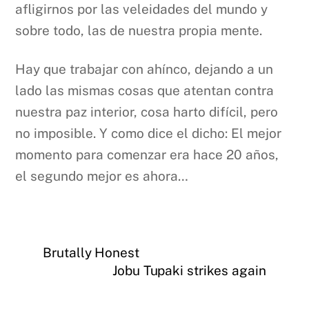
afligirnos por las veleidades del mundo y
sobre todo, las de nuestra propia mente.
Hay que trabajar con ahínco, dejando a un
lado las mismas cosas que atentan contra
nuestra paz interior, cosa harto difícil, pero
no imposible. Y como dice el dicho: El mejor
momento para comenzar era hace 20 años,
el segundo mejor es ahora…
Brutally Honest
Jobu Tupaki strikes again