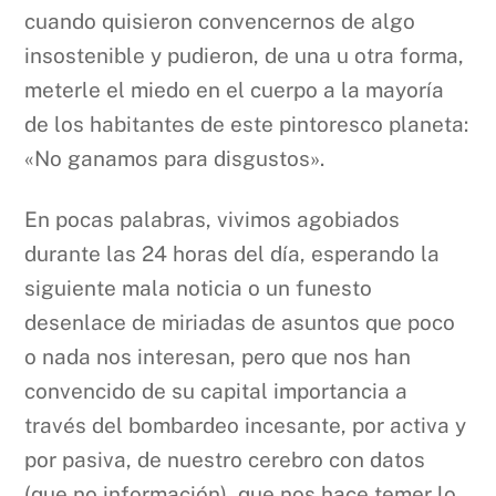
cuando quisieron convencernos de algo
insostenible y pudieron, de una u otra forma,
meterle el miedo en el cuerpo a la mayoría
de los habitantes de este pintoresco planeta:
«No ganamos para disgustos».
En pocas palabras, vivimos agobiados
durante las 24 horas del día, esperando la
siguiente mala noticia o un funesto
desenlace de miriadas de asuntos que poco
o nada nos interesan, pero que nos han
convencido de su capital importancia a
través del bombardeo incesante, por activa y
por pasiva, de nuestro cerebro con datos
(que no información), que nos hace temer lo