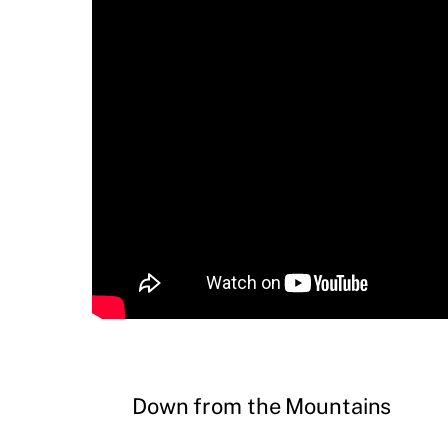
Down from the Mountains