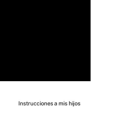
Instrucciones a mis hijos