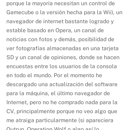
porque la mayoría necesitan un control de
Gamecube o la versión hecha para la Wii), un
navegador de internet bastante logrado y
estable basado en Opera, un canal de
noticias con fotos y demás, posibilidad de
ver fotografías almacenadas en una tarjeta
SD y un canal de opiniones, donde se hacen
encuestas entre los usuarios de la consola
en todo el mundo. Por el momento he
descargado una actualización del software
para la máquina, el último navegador de
Internet, pero no he comprado nada para la
CV, principalmente porque no veo algo que
me atraiga particularmente (si apareciera
Outrun, Operation Wolf o algo así lo