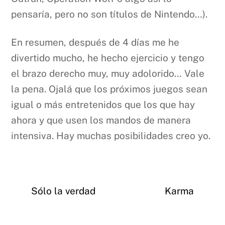
pensaría, pero no son títulos de Nintendo…).
En resumen, después de 4 días me he
divertido mucho, he hecho ejercicio y tengo
el brazo derecho muy, muy adolorido… Vale
la pena. Ojalá que los próximos juegos sean
igual o más entretenidos que los que hay
ahora y que usen los mandos de manera
intensiva. Hay muchas posibilidades creo yo.
Sólo la verdad
Karma