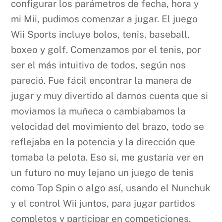
configurar los parámetros de fecha, hora y
mi Mii, pudimos comenzar a jugar. El juego
Wii Sports incluye bolos, tenis, baseball,
boxeo y golf. Comenzamos por el tenis, por
ser el más intuitivo de todos, según nos
pareció. Fue fácil encontrar la manera de
jugar y muy divertido al darnos cuenta que si
moviamos la muñeca o cambiabamos la
velocidad del movimiento del brazo, todo se
reflejaba en la potencia y la dirección que
tomaba la pelota. Eso si, me gustaría ver en
un futuro no muy lejano un juego de tenis
como Top Spin o algo así, usando el Nunchuk
y el control Wii juntos, para jugar partidos
completos y participar en competiciones,