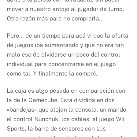
mover a nuestro antojo al jugador de turno.
Otra razón más para no comprarla…
Pero… de un tiempo para acá vi que la oferta
de juegos iba aumentando y que no era tan
malo eso de olvidarse un poco del control
individual para concentrarse en el juego
como tal. Y finalmente la compré.
La caja es algo pesada en comparación con
la de la Gamecube. Está dividida en dos
«bandejas» que alojan la consola, un mando,
el control Nunchuk, los cables, el juego Wii
Sports, la barra de sensores con sus