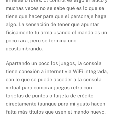
enteras o rotas. El control es algo errático y
muchas veces no se sabe qué es lo que se
tiene que hacer para que el personaje haga
algo. La sensación de tener que apuntar
físicamente tu arma usando el mando es un
poco rara, pero se termina uno
acostumbrando.
Apartando un poco los juegos, la consola
tiene conexión a internet via WiFi integrada,
con lo que se puede acceder a la consola
virtual para comprar juegos retro con
tarjetas de puntos o tarjeta de crédito
directamente (aunque para mi gusto hacen
falta más títulos que usen el mando nuevo,