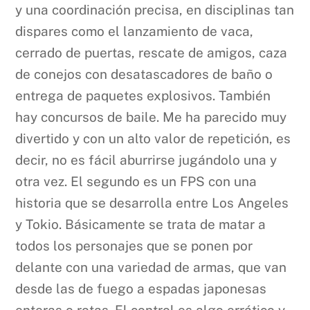
y una coordinación precisa, en disciplinas tan
dispares como el lanzamiento de vaca,
cerrado de puertas, rescate de amigos, caza
de conejos con desatascadores de baño o
entrega de paquetes explosivos. También
hay concursos de baile. Me ha parecido muy
divertido y con un alto valor de repetición, es
decir, no es fácil aburrirse jugándolo una y
otra vez. El segundo es un FPS con una
historia que se desarrolla entre Los Angeles
y Tokio. Básicamente se trata de matar a
todos los personajes que se ponen por
delante con una variedad de armas, que van
desde las de fuego a espadas japonesas