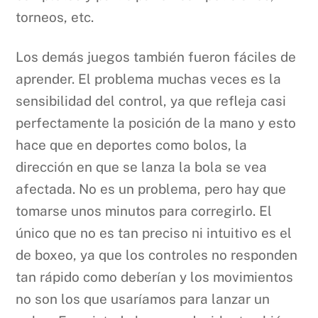
torneos, etc.
Los demás juegos también fueron fáciles de
aprender. El problema muchas veces es la
sensibilidad del control, ya que refleja casi
perfectamente la posición de la mano y esto
hace que en deportes como bolos, la
dirección en que se lanza la bola se vea
afectada. No es un problema, pero hay que
tomarse unos minutos para corregirlo. El
único que no es tan preciso ni intuitivo es el
de boxeo, ya que los controles no responden
tan rápido como deberían y los movimientos
no son los que usaríamos para lanzar un