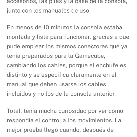
accesorios, las pilas y la base de la consola,
junto con los manuales de uso.
En menos de 10 minutos la consola estaba
montada y lista para funcionar, gracias a que
pude emplear los mismos conectores que ya
tenía preparados para la Gamecube,
cambiando los cables, porque el enchufe es
distinto y se especifica claramente en el
manual que deben usarse los cables
incluidos y no los de la consola anterior.
Total, tenía mucha curiosidad por ver cómo
respondía el control a los movimientos. La
mejor prueba llegó cuando, después de