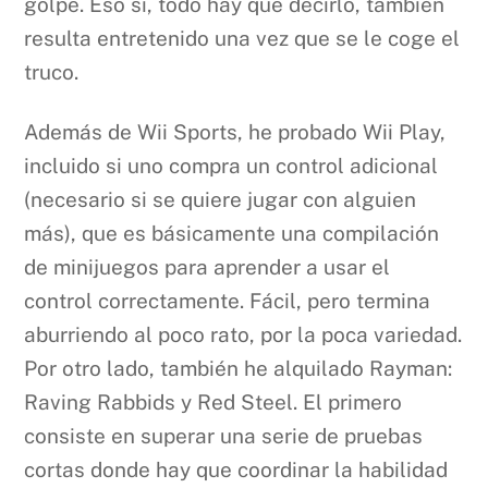
golpe. Eso si, todo hay que decirlo, también
resulta entretenido una vez que se le coge el
truco.
Además de Wii Sports, he probado Wii Play,
incluido si uno compra un control adicional
(necesario si se quiere jugar con alguien
más), que es básicamente una compilación
de minijuegos para aprender a usar el
control correctamente. Fácil, pero termina
aburriendo al poco rato, por la poca variedad.
Por otro lado, también he alquilado Rayman:
Raving Rabbids y Red Steel. El primero
consiste en superar una serie de pruebas
cortas donde hay que coordinar la habilidad