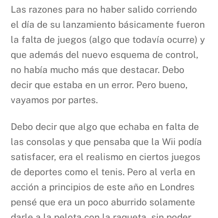
Las razones para no haber salido corriendo
el día de su lanzamiento básicamente fueron
la falta de juegos (algo que todavía ocurre) y
que además del nuevo esquema de control,
no había mucho más que destacar. Debo
decir que estaba en un error. Pero bueno,
vayamos por partes.
Debo decir que algo que echaba en falta de
las consolas y que pensaba que la Wii podía
satisfacer, era el realismo en ciertos juegos
de deportes como el tenis. Pero al verla en
acción a principios de este año en Londres
pensé que era un poco aburrido solamente
darle a la pelota con la raqueta, sin poder