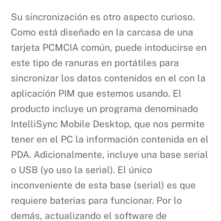
Su sincronización es otro aspecto curioso.
Como está diseñado en la carcasa de una
tarjeta PCMCIA común, puede intoducirse en
este tipo de ranuras en portátiles para
sincronizar los datos contenidos en el con la
aplicación PIM que estemos usando. El
producto incluye un programa denominado
IntelliSync Mobile Desktop, que nos permite
tener en el PC la información contenida en el
PDA. Adicionalmente, incluye una base serial
o USB (yo uso la serial). El único
inconveniente de esta base (serial) es que
requiere baterias para funcionar. Por lo
demás, actualizando el software de