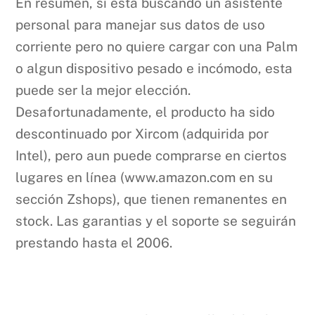
En resumen, si está buscando un asistente
personal para manejar sus datos de uso
corriente pero no quiere cargar con una Palm
o algun dispositivo pesado e incómodo, esta
puede ser la mejor elección.
Desafortunadamente, el producto ha sido
descontinuado por Xircom (adquirida por
Intel), pero aun puede comprarse en ciertos
lugares en línea (www.amazon.com en su
sección Zshops), que tienen remanentes en
stock. Las garantias y el soporte se seguirán
prestando hasta el 2006.