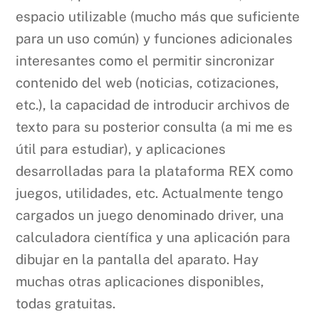
espacio utilizable (mucho más que suficiente
para un uso común) y funciones adicionales
interesantes como el permitir sincronizar
contenido del web (noticias, cotizaciones,
etc.), la capacidad de introducir archivos de
texto para su posterior consulta (a mi me es
útil para estudiar), y aplicaciones
desarrolladas para la plataforma REX como
juegos, utilidades, etc. Actualmente tengo
cargados un juego denominado driver, una
calculadora científica y una aplicación para
dibujar en la pantalla del aparato. Hay
muchas otras aplicaciones disponibles,
todas gratuitas.