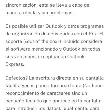
sincronización, esta se lleva a cabo de
manera rápida y sin problemas.
Es posible utilizar Outlook y otros programas
de organización de actividades con el Rex. El
soporte («out of the box») incluido considera
el software mencionado y Outlook en todas
sus versiones, exceptuando Outlook
Express.
Defectos? La escritura directa en su pantalla
táctil a veces puede tornarse lenta (No tiene
reconocimiento de caracteres sino un
pequeño teclado que aparece en la pantalla
para introducir los datos). Igualmente, para