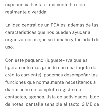
experiencia hasta el momento ha sido
realmente divertida.
La idea central de un PDA es, además de las
características que nos pueden ayudar a
organizarnos mejor, su tamaño y facilidad de
uso.
Con este pequeño «juguete» (ya que es
ligeramente más grande que una tarjeta de
crédito corriente), podemos desempeñar las
funciones que normalmente necesitamos a
diario: tiene un completo registro de
contactos, agenda, lista de actividades, bloc
de notas, pantalla sensible al tacto, 2 MB de