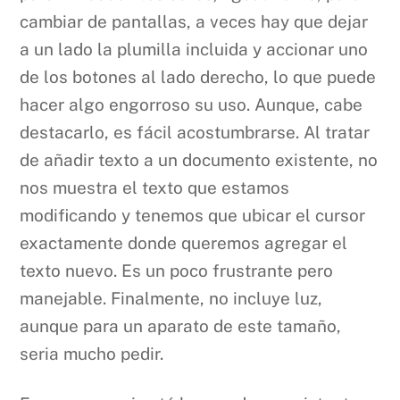
cambiar de pantallas, a veces hay que dejar
a un lado la plumilla incluida y accionar uno
de los botones al lado derecho, lo que puede
hacer algo engorroso su uso. Aunque, cabe
destacarlo, es fácil acostumbrarse. Al tratar
de añadir texto a un documento existente, no
nos muestra el texto que estamos
modificando y tenemos que ubicar el cursor
exactamente donde queremos agregar el
texto nuevo. Es un poco frustrante pero
manejable. Finalmente, no incluye luz,
aunque para un aparato de este tamaño,
seria mucho pedir.