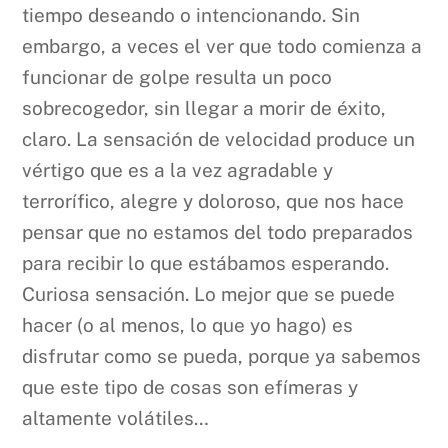
tiempo deseando o intencionando. Sin
embargo, a veces el ver que todo comienza a
funcionar de golpe resulta un poco
sobrecogedor, sin llegar a morir de éxito,
claro. La sensación de velocidad produce un
vértigo que es a la vez agradable y
terrorífico, alegre y doloroso, que nos hace
pensar que no estamos del todo preparados
para recibir lo que estábamos esperando.
Curiosa sensación. Lo mejor que se puede
hacer (o al menos, lo que yo hago) es
disfrutar como se pueda, porque ya sabemos
que este tipo de cosas son efímeras y
altamente volátiles…