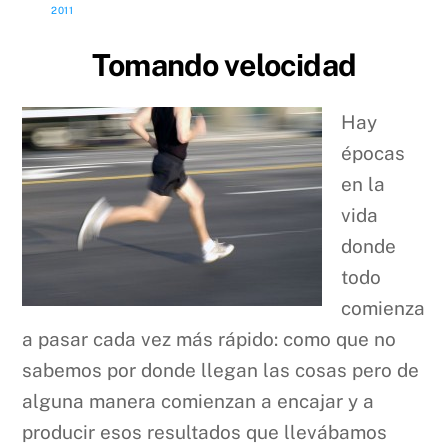
2011
Tomando velocidad
Hay
épocas
en la
vida
donde
todo
comienza
a pasar cada vez más rápido: como que no
sabemos por donde llegan las cosas pero de
alguna manera comienzan a encajar y a
producir esos resultados que llevábamos