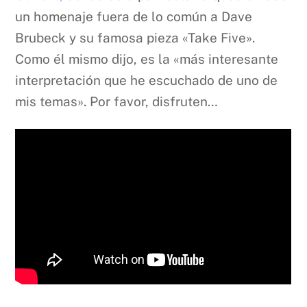
un homenaje fuera de lo común a Dave
Brubeck y su famosa pieza «Take Five».
Como él mismo dijo, es la «más interesante
interpretación que he escuchado de uno de
mis temas». Por favor, disfruten…