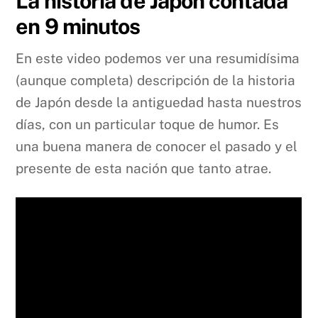
La historia de Japón contada
en 9 minutos
En este video podemos ver una resumidísima
(aunque completa) descripción de la historia
de Japón desde la antiguedad hasta nuestros
días, con un particular toque de humor. Es
una buena manera de conocer el pasado y el
presente de esta nación que tanto atrae.