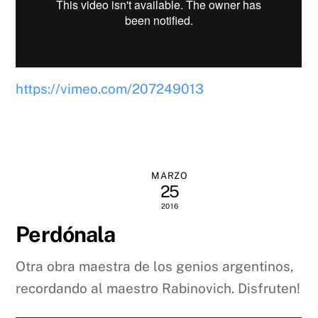
https://vimeo.com/207249013
MARZO
25
2016
Perdónala
Otra obra maestra de los genios argentinos,
recordando al maestro Rabinovich. Disfruten!