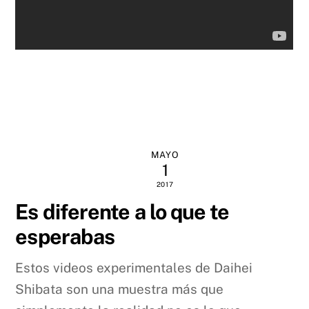
MAYO
1
2017
Es diferente a lo que te
esperabas
Estos videos experimentales de Daihei
Shibata son una muestra más que