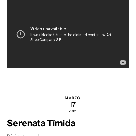
MARZO
17
2016
Serenata Tímida