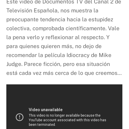
Este video de Documentos TV del Canal 2 de
Televisión Española, nos muestra la
preocupante tendencia hacia la estupidez
colectiva, comprobada científicamente. Vale
la pena verlo y reflexionar al respecto. Y
para quienes quieren más, no dejo de
recomendar la película Idiocracy de Mike
Judge. Parece ficción, pero esa situación
está cada vez más cerca de lo que creemos…