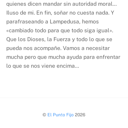
quienes dicen mandar sin autoridad moral…
Iluso de mi. En fin, soñar no cuesta nada. Y
parafraseando a Lampedusa, hemos
«cambiado todo para que todo siga igual».
Que los Dioses, la Fuerza y todo lo que se
pueda nos acompañe. Vamos a necesitar
mucha pero que mucha ayuda para enfrentar
lo que se nos viene encima…
Back
©
El Punto Fijo
2026
To