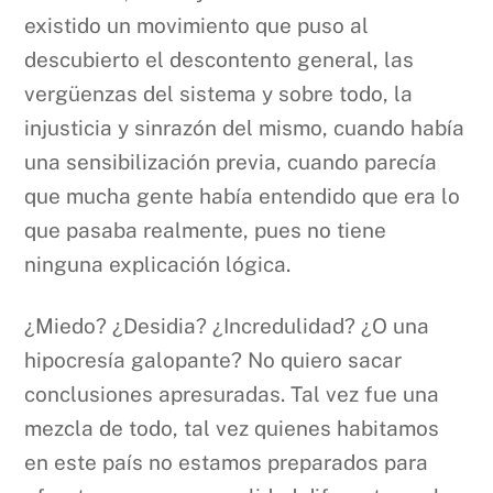
existido un movimiento que puso al
descubierto el descontento general, las
vergüenzas del sistema y sobre todo, la
injusticia y sinrazón del mismo, cuando había
una sensibilización previa, cuando parecía
que mucha gente había entendido que era lo
que pasaba realmente, pues no tiene
ninguna explicación lógica.
¿Miedo? ¿Desidia? ¿Incredulidad? ¿O una
hipocresía galopante? No quiero sacar
conclusiones apresuradas. Tal vez fue una
mezcla de todo, tal vez quienes habitamos
en este país no estamos preparados para