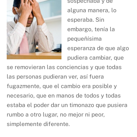
sospechaba y de
alguna manera, lo
esperaba. Sin
embargo, tenía la
pequeñísima
esperanza de que algo
pudiera cambiar, que
se removieran las conciencias y que todas
las personas pudieran ver, así fuera
fugazmente, que el cambio era posible y
necesario, que en manos de todos y todas
estaba el poder dar un timonazo que pusiera
rumbo a otro lugar, no mejor ni peor,
simplemente diferente.