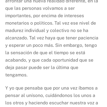
afrontar una nueva realidad diferente, en la
que las personas volvamos a ser
importantes, por encima de intereses
monetarios o políticos. Tal vez ese nivel de
madurez individual y colectivo no se ha
alcanzado. Tal vez haya que tener paciencia
y esperar un poco más. Sin embargo, tengo
la sensación de que el tiempo se está
acabando, y que cada oportunidad que se
deja pasar puede ser la última que
tengamos.
Y yo que pensaba que por una vez íbamos a
pensar al unísono, cuidándonos los unos a
los otros y haciendo escuchar nuestra voz a