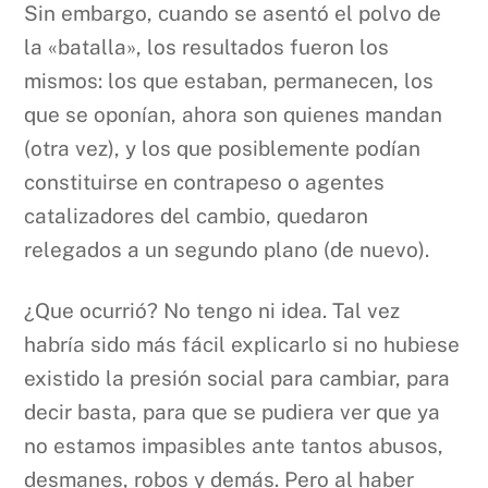
Sin embargo, cuando se asentó el polvo de
la «batalla», los resultados fueron los
mismos: los que estaban, permanecen, los
que se oponían, ahora son quienes mandan
(otra vez), y los que posiblemente podían
constituirse en contrapeso o agentes
catalizadores del cambio, quedaron
relegados a un segundo plano (de nuevo).
¿Que ocurrió? No tengo ni idea. Tal vez
habría sido más fácil explicarlo si no hubiese
existido la presión social para cambiar, para
decir basta, para que se pudiera ver que ya
no estamos impasibles ante tantos abusos,
desmanes, robos y demás. Pero al haber