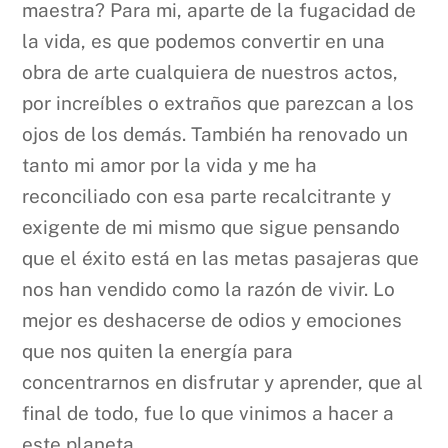
maestra? Para mi, aparte de la fugacidad de
la vida, es que podemos convertir en una
obra de arte cualquiera de nuestros actos,
por increíbles o extraños que parezcan a los
ojos de los demás. También ha renovado un
tanto mi amor por la vida y me ha
reconciliado con esa parte recalcitrante y
exigente de mi mismo que sigue pensando
que el éxito está en las metas pasajeras que
nos han vendido como la razón de vivir. Lo
mejor es deshacerse de odios y emociones
que nos quiten la energía para
concentrarnos en disfrutar y aprender, que al
final de todo, fue lo que vinimos a hacer a
este planeta.