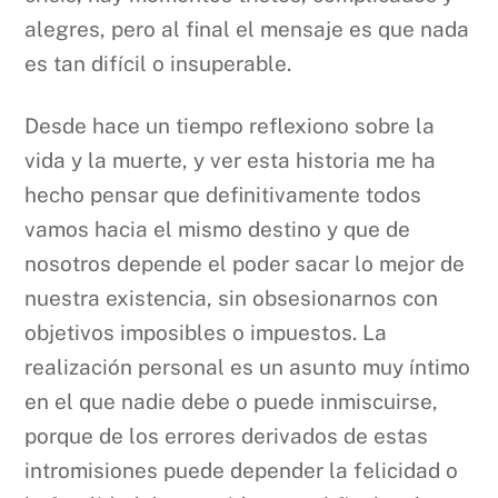
alegres, pero al final el mensaje es que nada
es tan difícil o insuperable.
Desde hace un tiempo reflexiono sobre la
vida y la muerte, y ver esta historia me ha
hecho pensar que definitivamente todos
vamos hacia el mismo destino y que de
nosotros depende el poder sacar lo mejor de
nuestra existencia, sin obsesionarnos con
objetivos imposibles o impuestos. La
realización personal es un asunto muy íntimo
en el que nadie debe o puede inmiscuirse,
porque de los errores derivados de estas
intromisiones puede depender la felicidad o