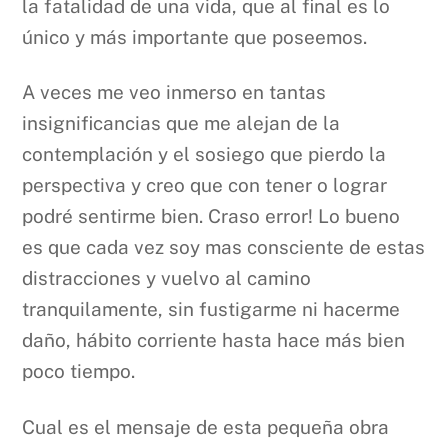
la fatalidad de una vida, que al final es lo
único y más importante que poseemos.
A veces me veo inmerso en tantas
insignificancias que me alejan de la
contemplación y el sosiego que pierdo la
perspectiva y creo que con tener o lograr
podré sentirme bien. Craso error! Lo bueno
es que cada vez soy mas consciente de estas
distracciones y vuelvo al camino
tranquilamente, sin fustigarme ni hacerme
daño, hábito corriente hasta hace más bien
poco tiempo.
Cual es el mensaje de esta pequeña obra