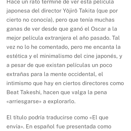
Hace un rato terminé de ver esta película
japonesa del director Yôjirô Takita (que por
cierto no conocía), pero que tenía muchas
ganas de ver desde que ganó el Oscar a la
mejor película extranjera el año pasado. Tal
vez no lo he comentado, pero me encanta la
estética y el minimalismo del cine japonés, y
a pesar de que existan películas un poco
extrañas para la mente occidental, el
intimismo que hay en ciertos directores como
Beat Takeshi, hacen que valga la pena
«arriesgarse» a explorarlo.
El título podría traducirse como «El que
envía». En español fue presentada como