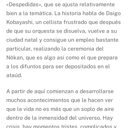
«Despedidas», que se ajusta relativamente
bien a la temática. La historia habla de Daigo
Kobayashi, un cellista frustrado que después
de que su orquesta se disuelva, vuelve a su
ciudad natal y consigue un empleo bastante
particular, realizando la ceremonia del
Nôkan, que es algo así como el que prepara
a los difuntos para ser depositados en el
ataúd.
A partir de aquí comienzan a desarrollarse
muchos acontecimientos que le hacen ver
que la vida no es más que un soplo de aire
dentro de la inmensidad del universo. Hay
crisis, hay momentos tristes, complicados y