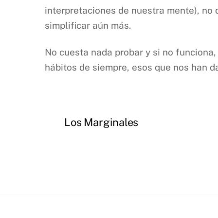
interpretaciones de nuestra mente), no d
simplificar aún más.
No cuesta nada probar y si no funciona
hábitos de siempre, esos que nos han d
Los Marginales