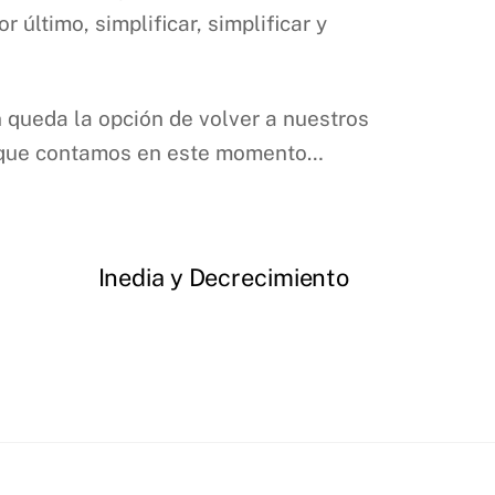
último, simplificar, simplificar y
 queda la opción de volver a nuestros
 la que contamos en este momento…
Inedia y Decrecimiento