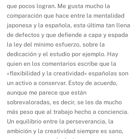
que pocos logran. Me gusta mucho la
comparación que hace entre la mentalidad
japonesa y la española, esta última tan llena
de defectos y que defiende a capa y espada
la ley del mínimo esfuerzo, sobre la
dedicación y el estudio por ejemplo. Hay
quien en los comentarios escribe que la
«flexibilidad y la creatividad» españolas son
un activo a conservar. Estoy de acuerdo,
aunque me parece que están
sobrevaloradas, es decir, se les da mucho
más peso que al trabajo hecho a conciencia.
Un equilibrio entre la perseverancia, la
ambición y la creatividad siempre es sano,