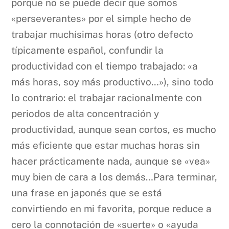
porque no se puede decir que somos
«perseverantes» por el simple hecho de
trabajar muchísimas horas (otro defecto
típicamente español, confundir la
productividad con el tiempo trabajado: «a
más horas, soy más productivo…»), sino todo
lo contrario: el trabajar racionalmente con
periodos de alta concentración y
productividad, aunque sean cortos, es mucho
más eficiente que estar muchas horas sin
hacer prácticamente nada, aunque se «vea»
muy bien de cara a los demás…Para terminar,
una frase en japonés que se está
convirtiendo en mi favorita, porque reduce a
cero la connotación de «suerte» o «ayuda