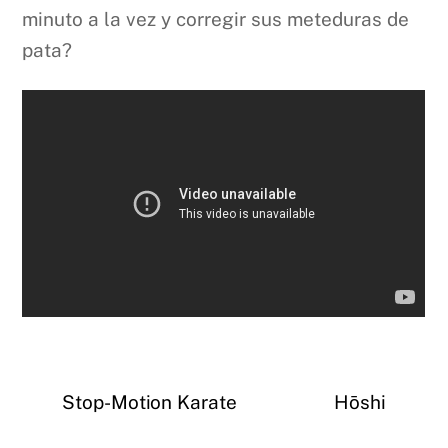
minuto a la vez y corregir sus meteduras de
pata?
Stop-Motion Karate
Hōshi