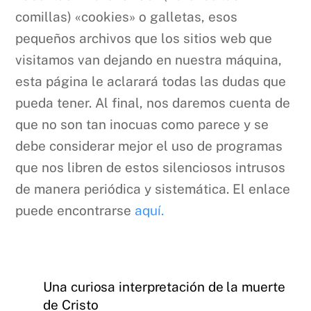
comillas) «cookies» o galletas, esos
pequeños archivos que los sitios web que
visitamos van dejando en nuestra máquina,
esta página le aclarará todas las dudas que
pueda tener. Al final, nos daremos cuenta de
que no son tan inocuas como parece y se
debe considerar mejor el uso de programas
que nos libren de estos silenciosos intrusos
de manera periódica y sistemática. El enlace
puede encontrarse
aquí.
Una curiosa interpretación de la muerte
de Cristo