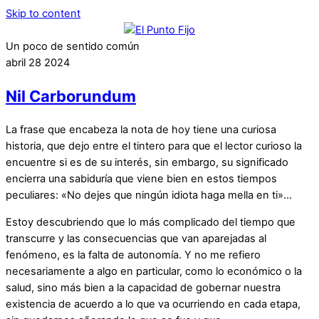
Skip to content
Un poco de sentido común
abril
28
2024
Nil Carborundum
La frase que encabeza la nota de hoy tiene una curiosa
historia, que dejo entre el tintero para que el lector curioso la
encuentre si es de su interés, sin embargo, su significado
encierra una sabiduría que viene bien en estos tiempos
peculiares: «No dejes que ningún idiota haga mella en ti»…
Estoy descubriendo que lo más complicado del tiempo que
transcurre y las consecuencias que van aparejadas al
fenómeno, es la falta de autonomía. Y no me refiero
necesariamente a algo en particular, como lo económico o la
salud, sino más bien a la capacidad de gobernar nuestra
existencia de acuerdo a lo que va ocurriendo en cada etapa,