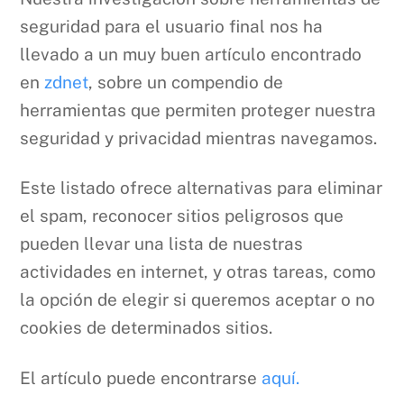
seguridad para el usuario final nos ha
llevado a un muy buen artículo encontrado
en
zdnet
, sobre un compendio de
herramientas que permiten proteger nuestra
seguridad y privacidad mientras navegamos.
Este listado ofrece alternativas para eliminar
el spam, reconocer sitios peligrosos que
pueden llevar una lista de nuestras
actividades en internet, y otras tareas, como
la opción de elegir si queremos aceptar o no
cookies de determinados sitios.
El artículo puede encontrarse
aquí.