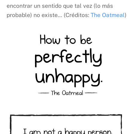
encontrar un sentido que tal vez (lo más
probable) no existe… (Créditos:
The Oatmeal
)