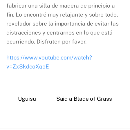
fabricar una silla de madera de principio a
fin. Lo encontré muy relajante y sobre todo,
revelador sobre la importancia de evitar las
distracciones y centrarnos en lo que está
ocurriendo. Disfruten por favor.
https://www.youtube.com/watch?
v=ZxSkdcoXqoE
Uguisu
Said a Blade of Grass