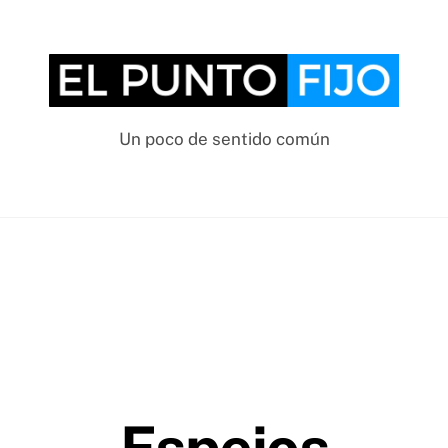
Un poco de sentido común
Espejos