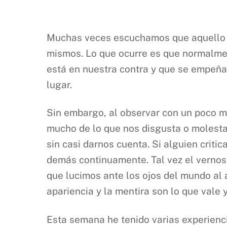
Muchas veces escuchamos que aquello 
mismos. Lo que ocurre es que normalme
está en nuestra contra y que se empeña
lugar.
Sin embargo, al observar con un poco má
mucho de lo que nos disgusta o molesta
sin casi darnos cuenta. Si alguien criti
demás continuamente. Tal vez el verno
que lucimos ante los ojos del mundo al 
apariencia y la mentira son lo que vale 
Esta semana he tenido varias experienci