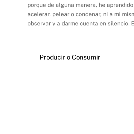
porque de alguna manera, he aprendido a
acelerar, pelear o condenar, ni a mi mi
observar y a darme cuenta en silencio. 
Producir o Consumir