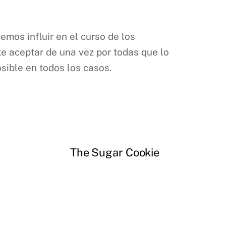
emos influir en el curso de los
te aceptar de una vez por todas que lo
sible en todos los casos.
The Sugar Cookie