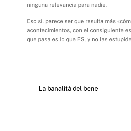
ninguna relevancia para nadie.
Eso si, parece ser que resulta más «cómo
acontecimientos, con el consiguiente es
que pasa es lo que ES, y no las estupi
La banalità del bene