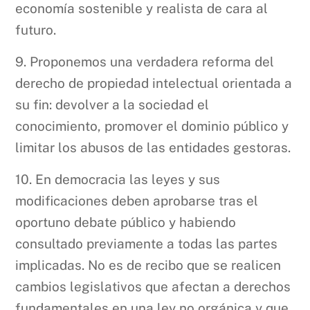
economía sostenible y realista de cara al
futuro.
9. Proponemos una verdadera reforma del
derecho de propiedad intelectual orientada a
su fin: devolver a la sociedad el
conocimiento, promover el dominio público y
limitar los abusos de las entidades gestoras.
10. En democracia las leyes y sus
modificaciones deben aprobarse tras el
oportuno debate público y habiendo
consultado previamente a todas las partes
implicadas. No es de recibo que se realicen
cambios legislativos que afectan a derechos
fundamentales en una ley no orgánica y que