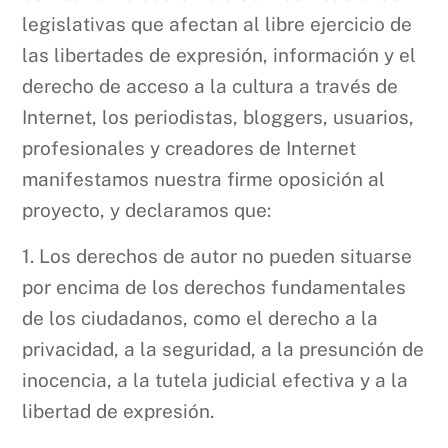
legislativas que afectan al libre ejercicio de
las libertades de expresión, información y el
derecho de acceso a la cultura a través de
Internet, los periodistas, bloggers, usuarios,
profesionales y creadores de Internet
manifestamos nuestra firme oposición al
proyecto, y declaramos que:
1. Los derechos de autor no pueden situarse
por encima de los derechos fundamentales
de los ciudadanos, como el derecho a la
privacidad, a la seguridad, a la presunción de
inocencia, a la tutela judicial efectiva y a la
libertad de expresión.