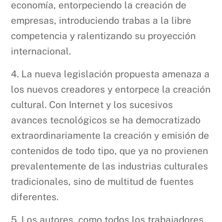
economía, entorpeciendo la creación de
empresas, introduciendo trabas a la libre
competencia y ralentizando su proyección
internacional.
4. La nueva legislación propuesta amenaza a
los nuevos creadores y entorpece la creación
cultural. Con Internet y los sucesivos
avances tecnológicos se ha democratizado
extraordinariamente la creación y emisión de
contenidos de todo tipo, que ya no provienen
prevalentemente de las industrias culturales
tradicionales, sino de multitud de fuentes
diferentes.
5. Los autores, como todos los trabajadores,