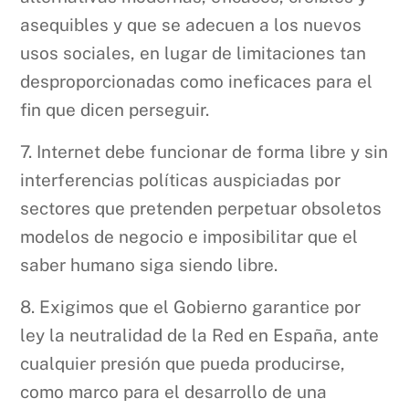
asequibles y que se adecuen a los nuevos
usos sociales, en lugar de limitaciones tan
desproporcionadas como ineficaces para el
fin que dicen perseguir.
7. Internet debe funcionar de forma libre y sin
interferencias políticas auspiciadas por
sectores que pretenden perpetuar obsoletos
modelos de negocio e imposibilitar que el
saber humano siga siendo libre.
8. Exigimos que el Gobierno garantice por
ley la neutralidad de la Red en España, ante
cualquier presión que pueda producirse,
como marco para el desarrollo de una