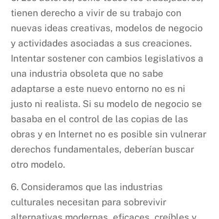
tienen derecho a vivir de su trabajo con
nuevas ideas creativas, modelos de negocio
y actividades asociadas a sus creaciones.
Intentar sostener con cambios legislativos a
una industria obsoleta que no sabe
adaptarse a este nuevo entorno no es ni
justo ni realista. Si su modelo de negocio se
basaba en el control de las copias de las
obras y en Internet no es posible sin vulnerar
derechos fundamentales, deberían buscar
otro modelo.
6. Consideramos que las industrias
culturales necesitan para sobrevivir
alternativas modernas, eficaces, creíbles y