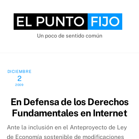
Skip
to
content
Un poco de sentido común
DICIEMBRE
2
2009
En Defensa de los Derechos
Fundamentales en Internet
Ante la inclusión en el Anteproyecto de Ley
de Economía sostenible de modificaciones