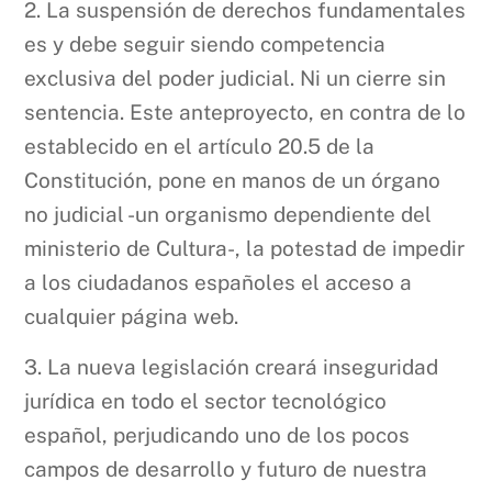
2. La suspensión de derechos fundamentales
es y debe seguir siendo competencia
exclusiva del poder judicial. Ni un cierre sin
sentencia. Este anteproyecto, en contra de lo
establecido en el artículo 20.5 de la
Constitución, pone en manos de un órgano
no judicial -un organismo dependiente del
ministerio de Cultura-, la potestad de impedir
a los ciudadanos españoles el acceso a
cualquier página web.
3. La nueva legislación creará inseguridad
jurídica en todo el sector tecnológico
español, perjudicando uno de los pocos
campos de desarrollo y futuro de nuestra