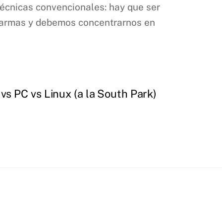
técnicas convencionales: hay que ser
s armas y debemos concentrarnos en
vs PC vs Linux (a la South Park)