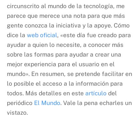
circunscrito al mundo de la tecnología, me
parece que merece una nota para que más
gente conozca la iniciativa y la apoye. Cómo
dice la
web oficial
, «este día fue creado para
ayudar a quien lo necesite, a conocer más
sobre las formas para ayudar a crear una
mejor experiencia para el usuario en el
mundo». En resumen, se pretende facilitar en
lo posible el acceso a la información para
todos. Más detalles en este
artículo
del
periódico
El Mundo
. Vale la pena echarles un
vistazo.