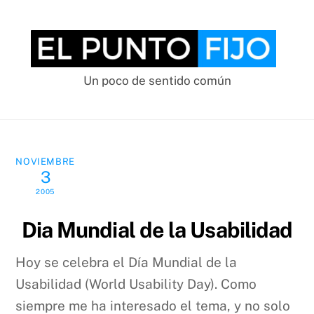
Skip
to
content
Un poco de sentido común
NOVIEMBRE
3
2005
Dia Mundial de la Usabilidad
Hoy se celebra el Día Mundial de la
Usabilidad (World Usability Day). Como
siempre me ha interesado el tema, y no solo