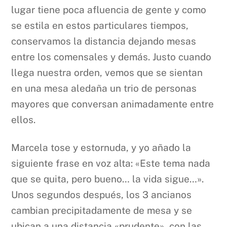
lugar tiene poca afluencia de gente y como
se estila en estos particulares tiempos,
conservamos la distancia dejando mesas
entre los comensales y demás. Justo cuando
llega nuestra orden, vemos que se sientan
en una mesa aledaña un trio de personas
mayores que conversan animadamente entre
ellos.
Marcela tose y estornuda, y yo añado la
siguiente frase en voz alta: «Este tema nada
que se quita, pero bueno… la vida sigue…».
Unos segundos después, los 3 ancianos
cambian precipitadamente de mesa y se
ubican a una distancia «prudente», con las