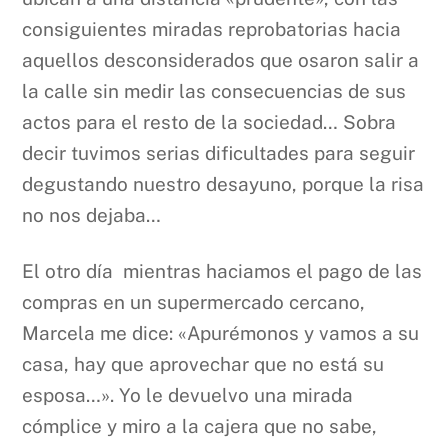
consiguientes miradas reprobatorias hacia
aquellos desconsiderados que osaron salir a
la calle sin medir las consecuencias de sus
actos para el resto de la sociedad… Sobra
decir tuvimos serias dificultades para seguir
degustando nuestro desayuno, porque la risa
no nos dejaba…
El otro día mientras haciamos el pago de las
compras en un supermercado cercano,
Marcela me dice: «Apurémonos y vamos a su
casa, hay que aprovechar que no está su
esposa…». Yo le devuelvo una mirada
cómplice y miro a la cajera que no sabe,