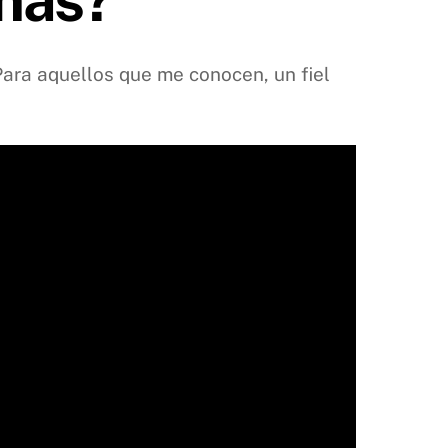
 Para aquellos que me conocen, un fiel