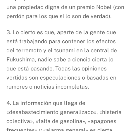
una propiedad digna de un premio Nobel (con
perdón para los que si lo son de verdad).
3. Lo cierto es que, aparte de la gente que
está trabajando para contener los efectos
del terremoto y el tsunami en la central de
Fukushima, nadie sabe a ciencia cierta lo
que está pasando. Todas las opiniones
vertidas son especulaciones o basadas en
rumores o noticias incompletas.
4. La información que llega de
«desabastecimiento generalizado», «histeria
colectiva», «falta de gasolina», «apagones
frecuentes» y «alarma general» es cierta