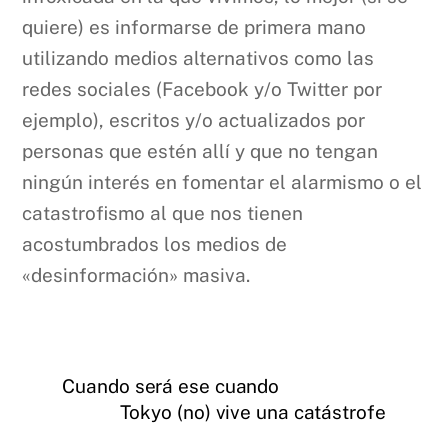
quiere) es informarse de primera mano
utilizando medios alternativos como las
redes sociales (Facebook y/o Twitter por
ejemplo), escritos y/o actualizados por
personas que estén allí y que no tengan
ningún interés en fomentar el alarmismo o el
catastrofismo al que nos tienen
acostumbrados los medios de
«desinformación» masiva.
Cuando será ese cuando
Tokyo (no) vive una catástrofe