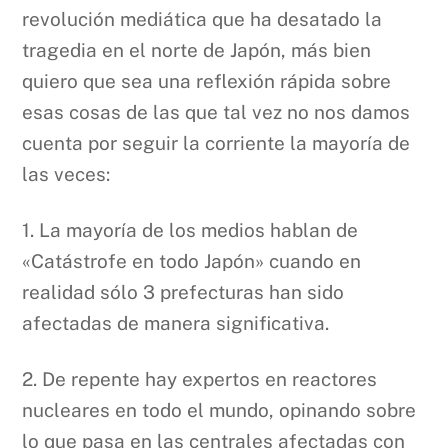
revolución mediática que ha desatado la
tragedia en el norte de Japón, más bien
quiero que sea una reflexión rápida sobre
esas cosas de las que tal vez no nos damos
cuenta por seguir la corriente la mayoría de
las veces:
1. La mayoría de los medios hablan de
«Catástrofe en todo Japón» cuando en
realidad sólo 3 prefecturas han sido
afectadas de manera significativa.
2. De repente hay expertos en reactores
nucleares en todo el mundo, opinando sobre
lo que pasa en las centrales afectadas con