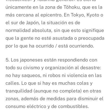
únicamente en la zona de Tôhoku, que es la
más cercana al epicentro. En Tokyo, Kyoto o
el sur de Japón, la situación es de
normalidad absoluta, sin que esto signifique
que la gente no esté asustada o preocupada
por lo que ha ocurrido / está ocurriendo.
5. Los japoneses están respondiendo con
todo su civismo y organización al desastre:
no hay saqueos, ni robos ni violencia en las
calles. Lo que si hay es muchas colas y
tranquilidad (aunque no completa) en otras
zonas, además de medidas para disminuir el
consumo eléctrico y de combustibles.