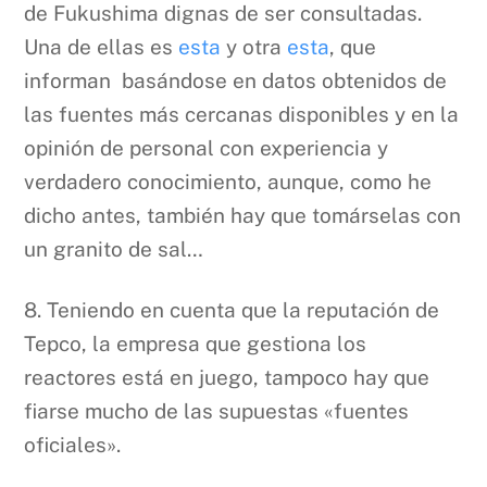
de Fukushima dignas de ser consultadas.
Una de ellas es
esta
y otra
esta
, que
informan basándose en datos obtenidos de
las fuentes más cercanas disponibles y en la
opinión de personal con experiencia y
verdadero conocimiento, aunque, como he
dicho antes, también hay que tomárselas con
un granito de sal…
8. Teniendo en cuenta que la reputación de
Tepco, la empresa que gestiona los
reactores está en juego, tampoco hay que
fiarse mucho de las supuestas «fuentes
oficiales».