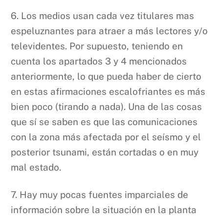
6. Los medios usan cada vez titulares mas
espeluznantes para atraer a más lectores y/o
televidentes. Por supuesto, teniendo en
cuenta los apartados 3 y 4 mencionados
anteriormente, lo que pueda haber de cierto
en estas afirmaciones escalofriantes es más
bien poco (tirando a nada). Una de las cosas
que sí se saben es que las comunicaciones
con la zona más afectada por el seísmo y el
posterior tsunami, están cortadas o en muy
mal estado.
7. Hay muy pocas fuentes imparciales de
información sobre la situación en la planta