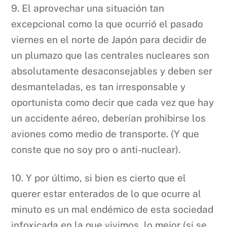
9. El aprovechar una situación tan
excepcional como la que ocurrió el pasado
viernes en el norte de Japón para decidir de
un plumazo que las centrales nucleares son
absolutamente desaconsejables y deben ser
desmanteladas, es tan irresponsable y
oportunista como decir que cada vez que hay
un accidente aéreo, deberían prohibirse los
aviones como medio de transporte. (Y que
conste que no soy pro o anti-nuclear).
10. Y por último, si bien es cierto que el
querer estar enterados de lo que ocurre al
minuto es un mal endémico de esta sociedad
infoxicada en la que vivimos, lo mejor (si se