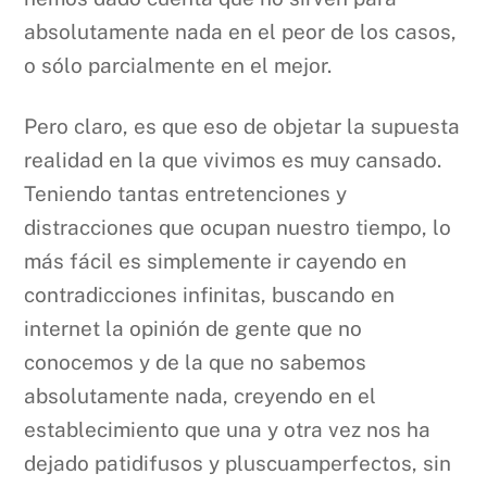
absolutamente nada en el peor de los casos,
o sólo parcialmente en el mejor.
Pero claro, es que eso de objetar la supuesta
realidad en la que vivimos es muy cansado.
Teniendo tantas entretenciones y
distracciones que ocupan nuestro tiempo, lo
más fácil es simplemente ir cayendo en
contradicciones infinitas, buscando en
internet la opinión de gente que no
conocemos y de la que no sabemos
absolutamente nada, creyendo en el
establecimiento que una y otra vez nos ha
dejado patidifusos y pluscuamperfectos, sin