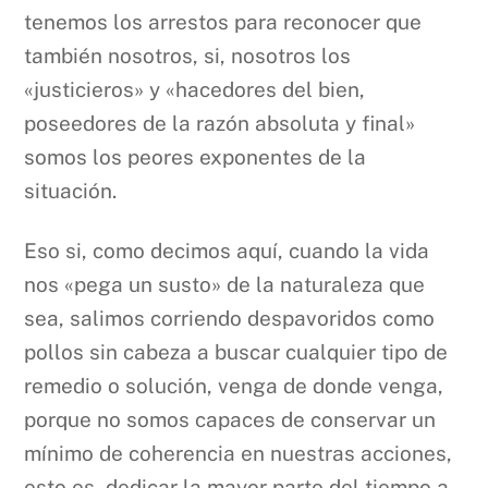
tenemos los arrestos para reconocer que
también nosotros, si, nosotros los
«justicieros» y «hacedores del bien,
poseedores de la razón absoluta y final»
somos los peores exponentes de la
situación.
Eso si, como decimos aquí, cuando la vida
nos «pega un susto» de la naturaleza que
sea, salimos corriendo despavoridos como
pollos sin cabeza a buscar cualquier tipo de
remedio o solución, venga de donde venga,
porque no somos capaces de conservar un
mínimo de coherencia en nuestras acciones,
esto es, dedicar la mayor parte del tiempo a