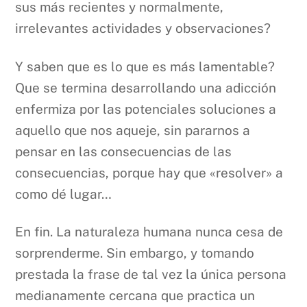
sus más recientes y normalmente,
irrelevantes actividades y observaciones?
Y saben que es lo que es más lamentable?
Que se termina desarrollando una adicción
enfermiza por las potenciales soluciones a
aquello que nos aqueje, sin pararnos a
pensar en las consecuencias de las
consecuencias, porque hay que «resolver» a
como dé lugar…
En fin. La naturaleza humana nunca cesa de
sorprenderme. Sin embargo, y tomando
prestada la frase de tal vez la única persona
medianamente cercana que practica un