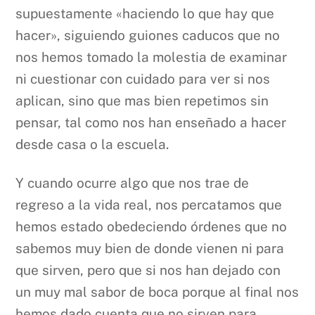
supuestamente «haciendo lo que hay que
hacer», siguiendo guiones caducos que no
nos hemos tomado la molestia de examinar
ni cuestionar con cuidado para ver si nos
aplican, sino que mas bien repetimos sin
pensar, tal como nos han enseñado a hacer
desde casa o la escuela.
Y cuando ocurre algo que nos trae de
regreso a la vida real, nos percatamos que
hemos estado obedeciendo órdenes que no
sabemos muy bien de donde vienen ni para
que sirven, pero que si nos han dejado con
un muy mal sabor de boca porque al final nos
hemos dado cuenta que no sirven para