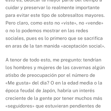
cuidar y preservar lo realmente importante
para evitar este tipo de sobresaltos mayores.
Pero claro, como esto no «viste», no «vende»
o no lo podemos mostrar en las redes
sociales, pues es lo primero que se sacrifica
en aras de la tan manida «aceptación social».
A tenor de todo esto, me pregunto: tendrían
los hombres y mujeres de las cavernas algún
atisbo de preocupación por el número de
«Me gusta» del día? O en la edad media o la
época feudal de Japón, habría un interés
creciente de la gente por tener muchos más
«seguidores» que estuvieran pendientes de