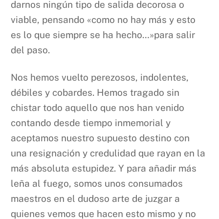
darnos ningún tipo de salida decorosa o
viable, pensando «como no hay más y esto
es lo que siempre se ha hecho…»para salir
del paso.
Nos hemos vuelto perezosos, indolentes,
débiles y cobardes. Hemos tragado sin
chistar todo aquello que nos han venido
contando desde tiempo inmemorial y
aceptamos nuestro supuesto destino con
una resignación y credulidad que rayan en la
más absoluta estupidez. Y para añadir más
leña al fuego, somos unos consumados
maestros en el dudoso arte de juzgar a
quienes vemos que hacen esto mismo y no