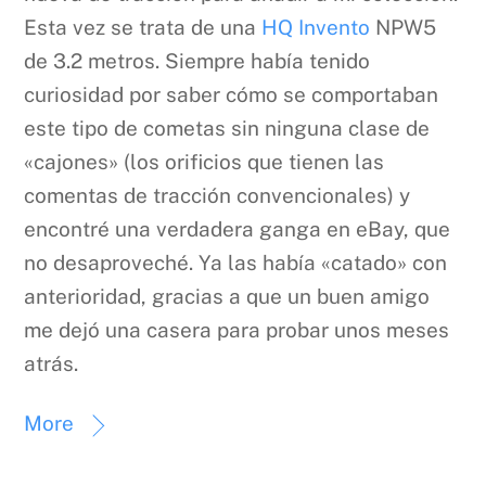
Esta vez se trata de una
HQ Invento
NPW5
de 3.2 metros. Siempre había tenido
curiosidad por saber cómo se comportaban
este tipo de cometas sin ninguna clase de
«cajones» (los orificios que tienen las
comentas de tracción convencionales) y
encontré una verdadera ganga en eBay, que
no desaproveché. Ya las había «catado» con
anterioridad, gracias a que un buen amigo
me dejó una casera para probar unos meses
atrás.
More