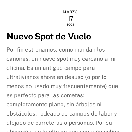
MARZO
17
2008
Nuevo Spot de Vuelo
Por fin estrenamos, como mandan los
cánones, un nuevo spot muy cercano a mi
oficina. Es un antiguo campo para
ultralivianos ahora en desuso (o por lo
menos no usado muy frecuentemente) que
es perfecto para las cometas:
completamente plano, sin árboles ni
obstáculos, rodeado de campos de labor y
alejado de carreteras o personas. Por su
ubicación, en lo alto de una pequeña colina,