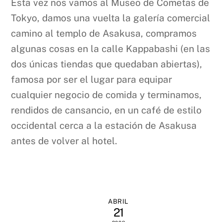
Esta vez nos vamos al Museo de Cometas de
Tokyo, damos una vuelta la galería comercial
camino al templo de Asakusa, compramos
algunas cosas en la calle Kappabashi (en las
dos únicas tiendas que quedaban abiertas),
famosa por ser el lugar para equipar
cualquier negocio de comida y terminamos,
rendidos de cansancio, en un café de estilo
occidental cerca a la estación de Asakusa
antes de volver al hotel.
ABRIL
21