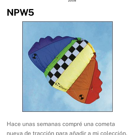
2008
NPW5
Hace unas semanas compré una cometa
nueva de tracción para añadir a mi colección.