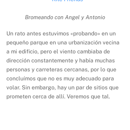
Bromeando con Angel y Antonio
Un rato antes estuvimos «probando» en un
pequeño parque en una urbanización vecina
a mi edificio, pero el viento cambiaba de
dirección constantemente y había muchas
personas y carreteras cercanas, por lo que
concluímos que no es muy adecuado para
volar. Sin embargo, hay un par de sitios que
prometen cerca de allí. Veremos que tal.