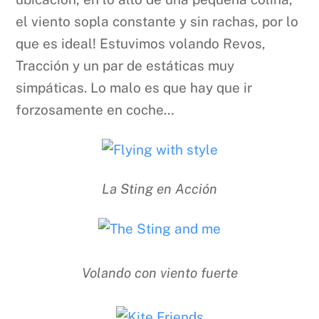
el viento sopla constante y sin rachas, por lo
que es ideal! Estuvimos volando Revos,
Tracción y un par de estáticas muy
simpáticas. Lo malo es que hay que ir
forzosamente en coche…
La Sting en Acción
Volando con viento fuerte