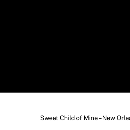
Sweet Child of Mine – New Orl