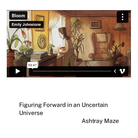
Figuring Forward in an Uncertain
Universe
Ashtray Maze