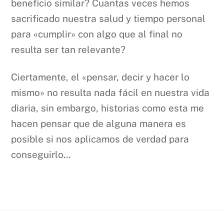
beneficio similar? Cuantas veces hemos
sacrificado nuestra salud y tiempo personal
para «cumplir» con algo que al final no
resulta ser tan relevante?
Ciertamente, el «pensar, decir y hacer lo
mismo» no resulta nada fácil en nuestra vida
diaria, sin embargo, historias como esta me
hacen pensar que de alguna manera es
posible si nos aplicamos de verdad para
conseguirlo…