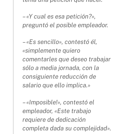
– «Y cual es esa petición?»,
preguntó el posible empleador.
– «Es sencillo», contestó él,
«simplemente quiero
comentarles que deseo trabajar
sólo a media jornada, con la
consiguiente reducción de
salario que ello implica.»
– «Imposible!», contestó el
empleador, «Este trabajo
requiere de dedicación
completa dada su complejidad».