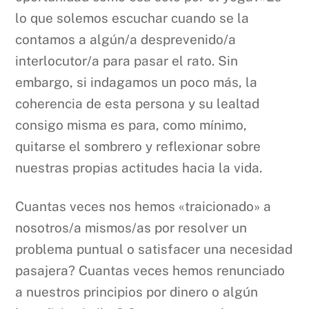
lo que solemos escuchar cuando se la
contamos a algún/a desprevenido/a
interlocutor/a para pasar el rato. Sin
embargo, si indagamos un poco más, la
coherencia de esta persona y su lealtad
consigo misma es para, como mínimo,
quitarse el sombrero y reflexionar sobre
nuestras propias actitudes hacia la vida.
Cuantas veces nos hemos «traicionado» a
nosotros/a mismos/as por resolver un
problema puntual o satisfacer una necesidad
pasajera? Cuantas veces hemos renunciado
a nuestros principios por dinero o algún