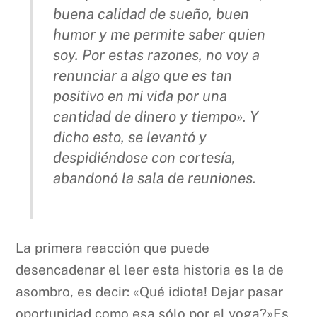
buena calidad de sueño, buen
humor y me permite saber quien
soy. Por estas razones, no voy a
renunciar a algo que es tan
positivo en mi vida por una
cantidad de dinero y tiempo». Y
dicho esto, se levantó y
despidiéndose con cortesía,
abandonó la sala de reuniones.
La primera reacción que puede
desencadenar el leer esta historia es la de
asombro, es decir: «Qué idiota! Dejar pasar
oportunidad como esa sólo por el yoga?»Es