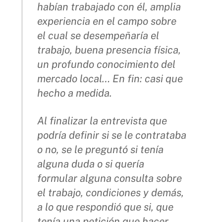
habían trabajado con él, amplia
experiencia en el campo sobre
el cual se desempeñaría el
trabajo, buena presencia física,
un profundo conocimiento del
mercado local… En fin: casi que
hecho a medida.
Al finalizar la entrevista que
podría definir si se le contrataba
o no, se le preguntó si tenía
alguna duda o si quería
formular alguna consulta sobre
el trabajo, condiciones y demás,
a lo que respondió que si, que
tenía una petición que hacer.