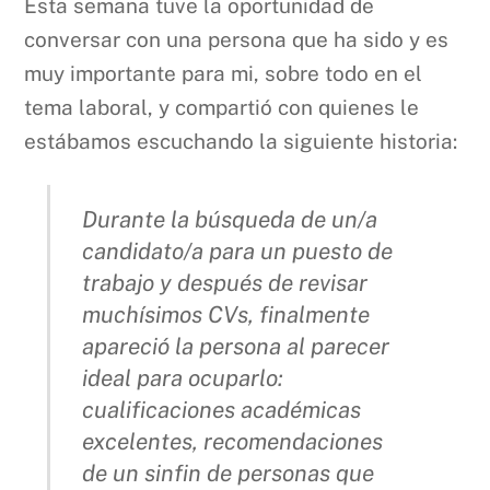
Esta semana tuve la oportunidad de
conversar con una persona que ha sido y es
muy importante para mi, sobre todo en el
tema laboral, y compartió con quienes le
estábamos escuchando la siguiente historia:
Durante la búsqueda de un/a
candidato/a para un puesto de
trabajo y después de revisar
muchísimos CVs, finalmente
apareció la persona al parecer
ideal para ocuparlo:
cualificaciones académicas
excelentes, recomendaciones
de un sinfin de personas que