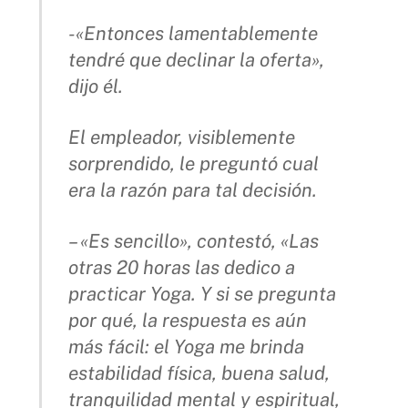
-«Entonces lamentablemente
tendré que declinar la oferta»,
dijo él.
El empleador, visiblemente
sorprendido, le preguntó cual
era la razón para tal decisión.
– «Es sencillo», contestó, «Las
otras 20 horas las dedico a
practicar Yoga. Y si se pregunta
por qué, la respuesta es aún
más fácil: el Yoga me brinda
estabilidad física, buena salud,
tranquilidad mental y espiritual,