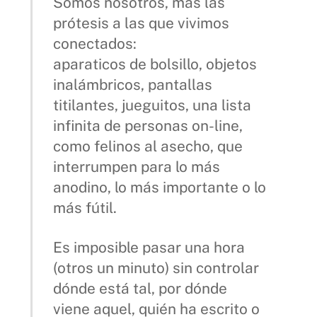
Somos nosotros, más las
prótesis a las que vivimos
conectados:
aparaticos de bolsillo, objetos
inalámbricos, pantallas
titilantes, jueguitos, una lista
infinita de personas on-line,
como felinos al asecho, que
interrumpen para lo más
anodino, lo más importante o lo
más fútil.
Es imposible pasar una hora
(otros un minuto) sin controlar
dónde está tal, por dónde
viene aquel, quién ha escrito o