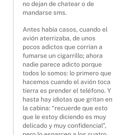
no dejan de chatear o de
mandarse sms.
Antes había casos, cuando el
avión aterrizaba, de unos
pocos adictos que corrían a
fumarse un cigarrillo; ahora
nadie parece adicto porque
todos lo somos: lo primero que
hacemos cuando el avión toca
tierra es prender el teléfono. Y
hasta hay idiotas que gritan en
la cabina: “recuerde que esto
que le estoy diciendo es muy
delicado y muy confidencial”,
pero lo esparcen a los cuatro