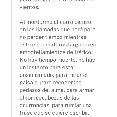
vientos.
Al montarme al carro pienso
en las llamadas que haré para
no perder tiempo mientras
esté en semáforos largos o en
embotellamientos de tráfico.
No hay tiempo muerto, no hay
un instante para estar
ensimismado, para mirar el
paisaje, para recoger los
pedazos del alma, para armar
el rompecabezas de las
ocurrencias, para rumiar una
frase que se quiere escribir,