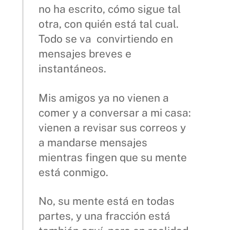
no ha escrito, cómo sigue tal
otra, con quién está tal cual.
Todo se va convirtiendo en
mensajes breves e
instantáneos.
Mis amigos ya no vienen a
comer y a conversar a mi casa:
vienen a revisar sus correos y
a mandarse mensajes
mientras fingen que su mente
está conmigo.
No, su mente está en todas
partes, y una fracción está