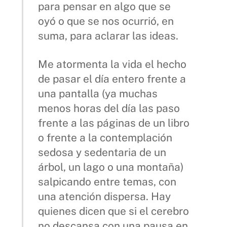
para pensar en algo que se
oyó o que se nos ocurrió, en
suma, para aclarar las ideas.
Me atormenta la vida el hecho
de pasar el día entero frente a
una pantalla (ya muchas
menos horas del día las paso
frente a las páginas de un libro
o frente a la contemplación
sedosa y sedentaria de un
árbol, un lago o una montaña)
salpicando entre temas, con
una atención dispersa. Hay
quienes dicen que si el cerebro
no descansa con una pausa en