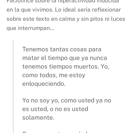
Faciolince sobre la hiperactividad inducida
en la que vivimos. Lo ideal sería reflexionar
sobre este texto en calma y sin pitos ni luces
que interrumpan…
Tenemos tantas cosas para
matar el tiempo que ya nunca
tenemos tiempos muertos. Yo,
como todos, me estoy
enloqueciendo.
Yo no soy yo, como usted ya no
es usted, o no es usted
solamente.