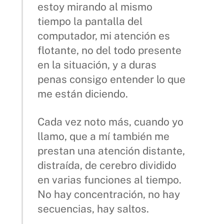
estoy mirando al mismo
tiempo la pantalla del
computador, mi atención es
flotante, no del todo presente
en la situación, y a duras
penas consigo entender lo que
me están diciendo.
Cada vez noto más, cuando yo
llamo, que a mí también me
prestan una atención distante,
distraída, de cerebro dividido
en varias funciones al tiempo.
No hay concentración, no hay
secuencias, hay saltos.