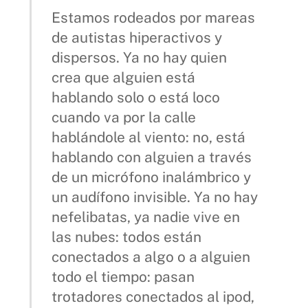
Estamos rodeados por mareas
de autistas hiperactivos y
dispersos. Ya no hay quien
crea que alguien está
hablando solo o está loco
cuando va por la calle
hablándole al viento: no, está
hablando con alguien a través
de un micrófono inalámbrico y
un audífono invisible. Ya no hay
nefelibatas, ya nadie vive en
las nubes: todos están
conectados a algo o a alguien
todo el tiempo: pasan
trotadores conectados al ipod,