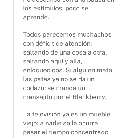
los estímulos, poco se
aprende.
Todos parecemos muchachos
con déficit de atención:
saltando de una cosa a otra,
saltando aquí y allá,
enloquecidos. Si alguien mete
las patas ya no se da un
codazo: se manda un
mensajito por el Blackberry.
La televisión ya es un mueble
viejo: a nadie se le ocurre
pasar el tiempo concentrado