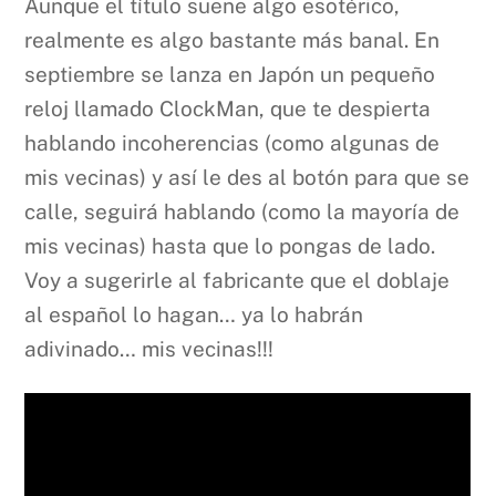
Aunque el título suene algo esotérico,
realmente es algo bastante más banal. En
septiembre se lanza en Japón un pequeño
reloj llamado ClockMan, que te despierta
hablando incoherencias (como algunas de
mis vecinas) y así le des al botón para que se
calle, seguirá hablando (como la mayoría de
mis vecinas) hasta que lo pongas de lado.
Voy a sugerirle al fabricante que el doblaje
al español lo hagan… ya lo habrán
adivinado… mis vecinas!!!